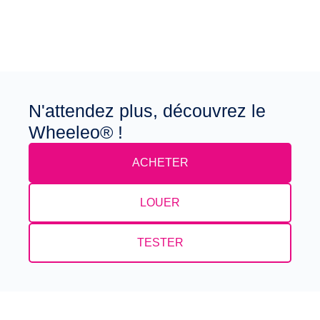
N'attendez plus, découvrez le
Wheeleo® !
ACHETER
LOUER
TESTER