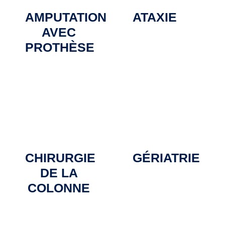
AMPUTATION
ATAXIE
AVEC
PROTHÈSE
CHIRURGIE
GÉRIATRIE
DE LA
COLONNE