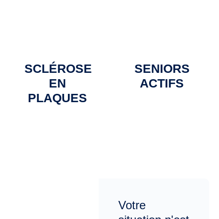
SCLÉROSE
SENIORS
EN
ACTIFS
PLAQUES
Votre