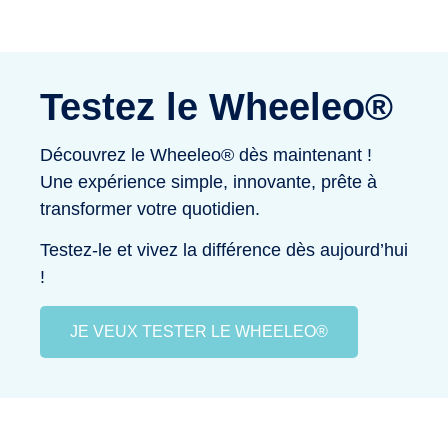
Testez le Wheeleo®
Découvrez le Wheeleo® dès maintenant !
Une expérience simple, innovante, prête à
transformer votre quotidien.
Testez-le et vivez la différence dès aujourd’hui
!
JE VEUX TESTER LE WHEELEO®