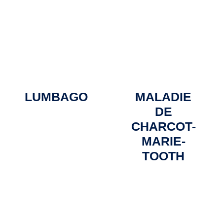
LUMBAGO
MALADIE
DE
CHARCOT-
MARIE-
TOOTH