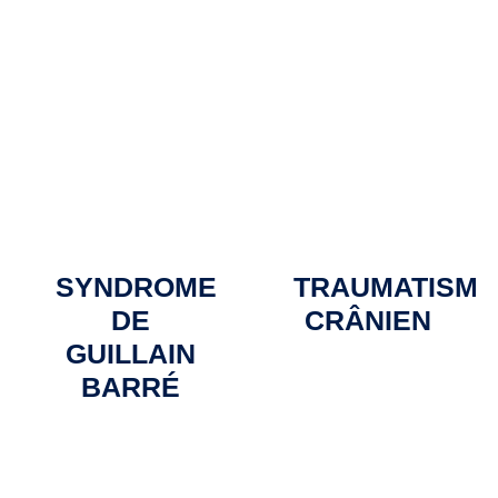
SYNDROME
TRAUMATISME
DE
CRÂNIEN
GUILLAIN
BARRÉ