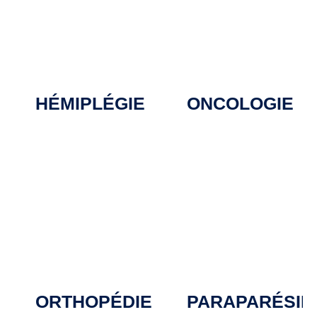
HÉMIPLÉGIE
ONCOLOGIE
ORTHOPÉDIE
PARAPARÉSIE