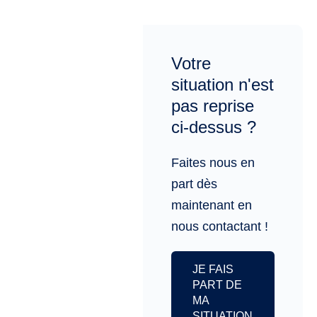
Votre
situation n'est
pas reprise
ci-dessus ?
Faites nous en
part dès
maintenant en
nous contactant !
JE FAIS
PART DE
MA
SITUATION