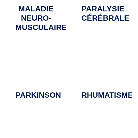
MALADIE
PARALYSIE
NEURO-
CÉRÉBRALE
MUSCULAIRE
PARKINSON
RHUMATISME