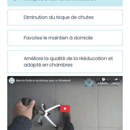
Diminution du risque de chutes
Favorise le maintien à domicile
Améliore la qualité de la rééducation et
adapté en chambres