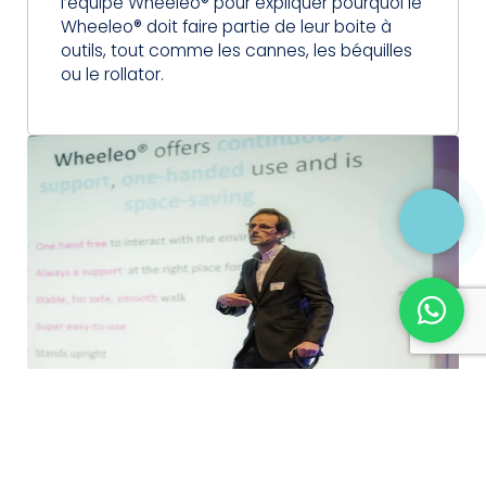
l’équipe Wheeleo® pour expliquer pourquoi le
Wheeleo® doit faire partie de leur boite à
outils, tout comme les cannes, les béquilles
ou le rollator.