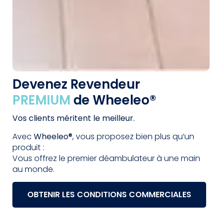
Devenez Revendeur
PREMIUM
de Wheeleo®
Vos clients méritent le meilleur.
Avec
Wheeleo®
, vous proposez bien plus qu’un
produit :
Vous offrez le premier déambulateur à une main
au monde.
OBTENIR LES CONDITIONS COMMERCIALES