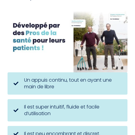
Un appuis continu, tout en ayant une
main de libre
Il est super intuitif, fluide et facile
d’utilisation
Il est peu encombrant et discret.