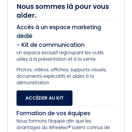
Nous sommes là pour vous
aider.
Accès à un espace marketing
dédié
- Kit de communication
Un espace exclusif regroupant les outils
utiles à la présentation et à la vente.
Photos, vidéos, affiches, supports visuels,
documents explicatifs et aides à la
démonstration.
ACCÉDER AU KIT
Formation de vos équipes
Nous formons l’équipe afin que les
avantages du Wheeleo® soient connus de