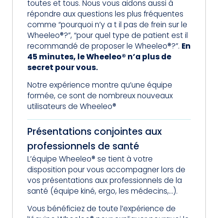
toutes et tous. Nous vous aidons aussi à
répondre aux questions les plus fréquentes
comme “pourquoi n’y a t il pas de frein sur le
Wheeleo®?”, “pour quel type de patient est il
recommandé de proposer le Wheeleo®?”.
En
45 minutes, le Wheeleo® n’a plus de
secret pour vous.
Notre expérience montre qu’une équipe
formée, ce sont de nombreux nouveaux
utilisateurs de Wheeleo®
Présentations conjointes aux
professionnels de santé
L’équipe Wheeleo® se tient à votre
disposition pour vous accompagner lors de
vos présentations aux professionnels de la
santé (équipe kiné, ergo, les médecins,…).
Vous bénéficiez de toute l’expérience de