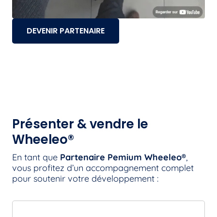
DEVENIR PARTENAIRE
Présenter & vendre le
Wheeleo®
En tant que
Partenaire Pemium Wheeleo®
,
vous profitez d’un accompagnement complet
pour soutenir votre développement :