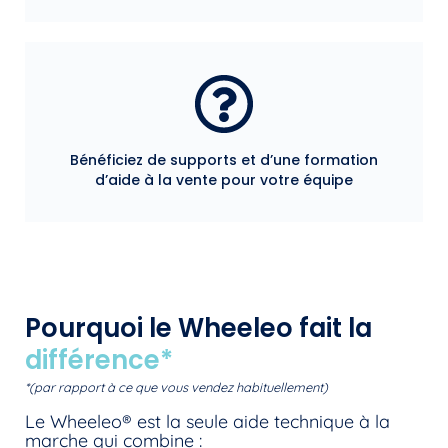
Bénéficiez de supports et d’une formation
d’aide à la vente pour votre équipe
Pourquoi le Wheeleo fait la
différence*
*(par rapport à ce que vous vendez habituellement)
Le Wheeleo® est la seule aide technique à la
marche qui combine :