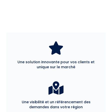
Une solution innovante pour vos clients et
unique sur le marché
Une visibilité et un référencement des
demandes dans votre région