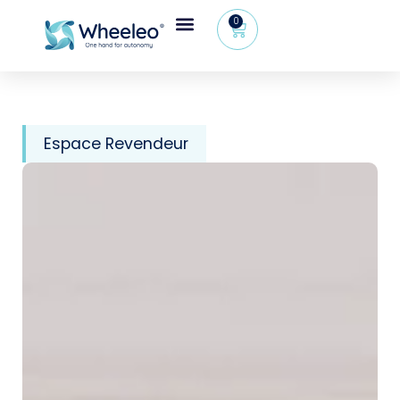
0
Espace Revendeur