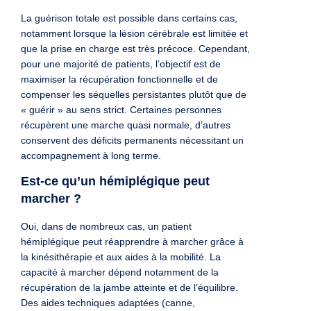
La guérison totale est possible dans certains cas,
notamment lorsque la lésion cérébrale est limitée et
que la prise en charge est très précoce. Cependant,
pour une majorité de patients, l’objectif est de
maximiser la récupération fonctionnelle et de
compenser les séquelles persistantes plutôt que de
« guérir » au sens strict. Certaines personnes
récupèrent une marche quasi normale, d’autres
conservent des déficits permanents nécessitant un
accompagnement à long terme.
Est-ce qu’un hémiplégique peut
marcher ?
Oui, dans de nombreux cas, un patient
hémiplégique peut réapprendre à marcher grâce à
la kinésithérapie et aux aides à la mobilité. La
capacité à marcher dépend notamment de la
récupération de la jambe atteinte et de l’équilibre.
Des aides techniques adaptées (canne,