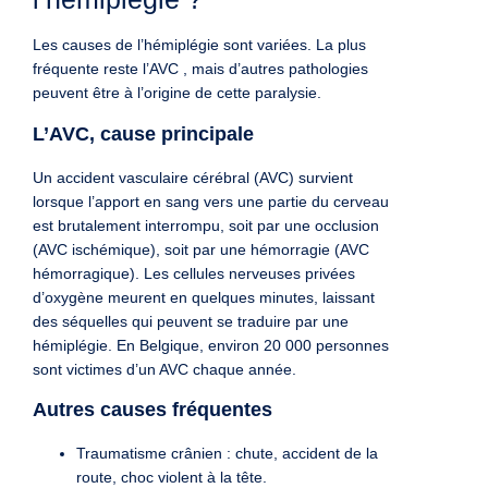
Les causes de l’hémiplégie sont variées. La plus
fréquente reste l’AVC , mais d’autres pathologies
peuvent être à l’origine de cette paralysie.
L’AVC, cause principale
Un accident vasculaire cérébral (AVC) survient
lorsque l’apport en sang vers une partie du cerveau
est brutalement interrompu, soit par une occlusion
(AVC ischémique), soit par une hémorragie (AVC
hémorragique). Les cellules nerveuses privées
d’oxygène meurent en quelques minutes, laissant
des séquelles qui peuvent se traduire par une
hémiplégie. En Belgique, environ 20 000 personnes
sont victimes d’un AVC chaque année.
Autres causes fréquentes
Traumatisme crânien : chute, accident de la
route, choc violent à la tête.