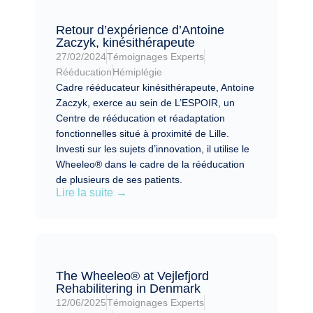
Retour d’expérience d’Antoine
Zaczyk, kinésithérapeute
27/02/2024
Témoignages Experts
Rééducation
Hémiplégie
Cadre rééducateur kinésithérapeute, Antoine
Zaczyk, exerce au sein de L’ESPOIR, un
Centre de rééducation et réadaptation
fonctionnelles situé à proximité de Lille.
Investi sur les sujets d’innovation, il utilise le
Wheeleo® dans le cadre de la rééducation
de plusieurs de ses patients.
Lire la suite →
The Wheeleo® at Vejlefjord
Rehabilitering in Denmark
12/06/2025
Témoignages Experts