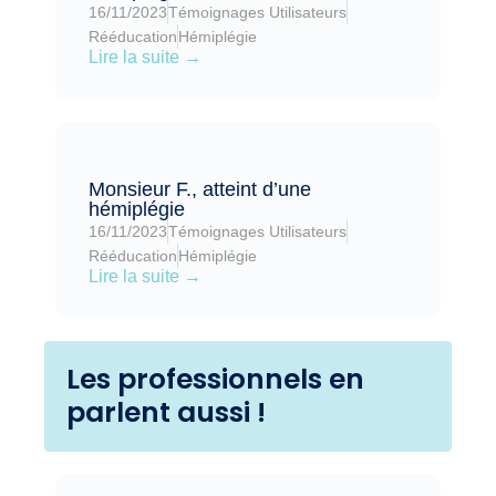
16/11/2023
Témoignages Utilisateurs
Rééducation
Hémiplégie
Lire la suite →
Monsieur F., atteint d’une
hémiplégie
16/11/2023
Témoignages Utilisateurs
Rééducation
Hémiplégie
Lire la suite →
Les professionnels en
parlent aussi !