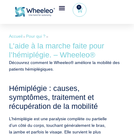
0
Accueil
Pour qui ?
–
–
L’aide à la marche faite pour
l’hémiplégie. – Wheeleo®
Découvrez comment le Wheeleo® améliore la mobilité des
patients hémiplégiques.
Hémiplégie : causes,
symptômes, traitement et
récupération de la mobilité
L’hémiplégie est une paralysie complète ou partielle
d’un côté du corps, touchant généralement le bras,
la jambe et parfois le visage. Elle survient le plus