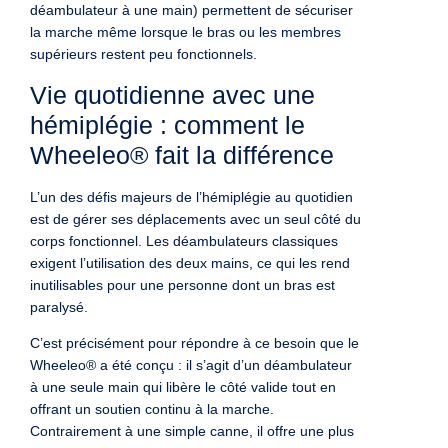
déambulateur à une main) permettent de sécuriser
la marche même lorsque le bras ou les membres
supérieurs restent peu fonctionnels.
Vie quotidienne avec une
hémiplégie : comment le
Wheeleo® fait la différence
L’un des défis majeurs de l’hémiplégie au quotidien
est de gérer ses déplacements avec un seul côté du
corps fonctionnel. Les déambulateurs classiques
exigent l’utilisation des deux mains, ce qui les rend
inutilisables pour une personne dont un bras est
paralysé.
C’est précisément pour répondre à ce besoin que le
Wheeleo® a été conçu : il s’agit d’un déambulateur
à une seule main qui libère le côté valide tout en
offrant un soutien continu à la marche.
Contrairement à une simple canne, il offre une plus