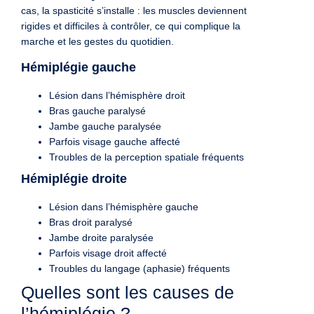
cas, la spasticité s’installe : les muscles deviennent
rigides et difficiles à contrôler, ce qui complique la
marche et les gestes du quotidien.
Hémiplégie gauche
Lésion dans l’hémisphère droit
Bras gauche paralysé
Jambe gauche paralysée
Parfois visage gauche affecté
Troubles de la perception spatiale fréquents
Hémiplégie droite
Lésion dans l’hémisphère gauche
Bras droit paralysé
Jambe droite paralysée
Parfois visage droit affecté
Troubles du langage (aphasie) fréquents
Quelles sont les causes de
l’hémiplégie ?