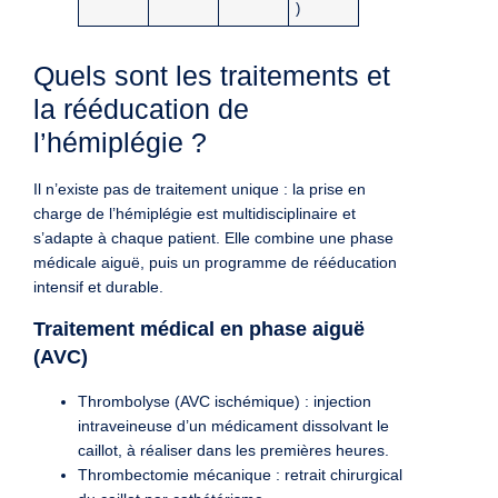
)
Quels sont les traitements et
la rééducation de
l’hémiplégie ?
Il n’existe pas de traitement unique : la prise en
charge de l’hémiplégie est multidisciplinaire et
s’adapte à chaque patient. Elle combine une phase
médicale aiguë, puis un programme de rééducation
intensif et durable.
Traitement médical en phase aiguë
(AVC)
Thrombolyse (AVC ischémique) : injection
intraveineuse d’un médicament dissolvant le
caillot, à réaliser dans les premières heures.
Thrombectomie mécanique : retrait chirurgical