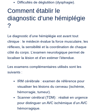
Difficultés de déglutition (dysphagie).
Comment établir le
diagnostic d’une hémiplégie
?
Le diagnostic d’une hémiplégie est avant tout
clinique : le médecin évalue la force musculaire, les
réflexes, la sensibilité et la coordination de chaque
côté du corps. L’examen neurologique permet de
localiser la lésion et d’en estimer l’étendue.
Les examens complémentaires utilisés sont les
suivants :
IRM cérébrale : examen de référence pour
visualiser les lésions du cerveau (ischémie,
hémorragie, tumeur).
Scanner cérébral (TDM) : réalisé en urgence
pour distinguer un AVC ischémique d’un AVC
hémorragique.