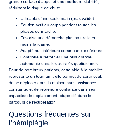
grande surface d’appui et une meilleure stabilité,
réduisant le risque de chute.
Utilisable d’une seule main (bras valide).
Soutien actif du corps pendant toutes les
phases de marche.
Favorise une démarche plus naturelle et
moins fatigante.
Adapté aux intérieurs comme aux extérieurs.
Contribue à retrouver une plus grande
autonomie dans les activités quotidiennes.
Pour de nombreux patients, cette aide à la mobilité
représente un tournant : elle permet de sortir seul,
de se déplacer dans la maison sans assistance
constante, et de reprendre confiance dans ses
capacités de déplacement, étape clé dans le
parcours de récupération.
Questions fréquentes sur
l’hémiplégie