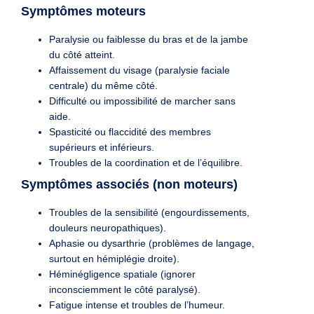
Symptômes moteurs
Paralysie ou faiblesse du bras et de la jambe
du côté atteint.
Affaissement du visage (paralysie faciale
centrale) du même côté.
Difficulté ou impossibilité de marcher sans
aide.
Spasticité ou flaccidité des membres
supérieurs et inférieurs.
Troubles de la coordination et de l’équilibre.
Symptômes associés (non moteurs)
Troubles de la sensibilité (engourdissements,
douleurs neuropathiques).
Aphasie ou dysarthrie (problèmes de langage,
surtout en hémiplégie droite).
Héminégligence spatiale (ignorer
inconsciemment le côté paralysé).
Fatigue intense et troubles de l’humeur.