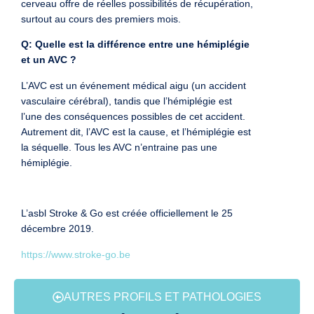
cerveau offre de réelles possibilités de récupération,
surtout au cours des premiers mois.
Q: Quelle est la différence entre une hémiplégie
et un AVC ?
L’AVC est un événement médical aigu (un accident
vasculaire cérébral), tandis que l’hémiplégie est
l’une des conséquences possibles de cet accident.
Autrement dit, l’AVC est la cause, et l’hémiplégie est
la séquelle. Tous les AVC n’entraine pas une
hémiplégie.
L’asbl Stroke & Go est créée officiellement le 25
décembre 2019.
https://www.stroke-go.be
AUTRES PROFILS ET PATHOLOGIES