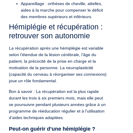
Appareillage : orthèses de cheville, attelles,
aides à la marche pour compenser le déficit
des membres supérieurs et inférieurs.
Hémiplégie et récupération :
retrouver son autonomie
La récupération après une hémiplégie est variable
selon l’étendue de la lésion cérébrale, l’âge du
patient, la précocité de la prise en charge et la
motivation de la personne. La neuroplasticité
(capacité du cerveau à réorganiser ses connexions)
joue un rôle fondamental.
Bon à savoir : La récupération est la plus rapide
durant les trois à six premiers mois, mais elle peut
se poursuivre pendant plusieurs années grâce à un
programme de rééducation régulier et à l’utilisation
d’aides techniques adaptées.
Peut-on guérir d’une hémiplégie ?