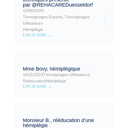
par ‪@REHACAREDuesseldorf‬
12/06/2025
Témoignages Experts
,
Témoignages
Utilisateurs
Hémiplégie
Lire la suite →
Mme Bovy, hémiplégique
16/11/2023
Témoignages Utilisateurs
Rééducation
Hémiplégie
Lire la suite →
Monsieur B., rééducation d’une
hémiplégie