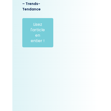
– Trends-
Tendance
Lisez
l'article
en
entier !