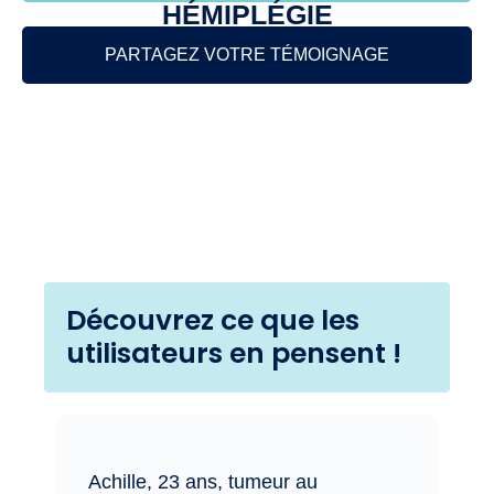
HÉMIPLÉGIE
PARTAGEZ VOTRE TÉMOIGNAGE
Découvrez ce que les
utilisateurs en pensent !
Achille, 23 ans, tumeur au