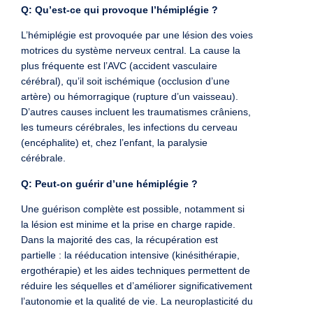
Q: Qu’est-ce qui provoque l’hémiplégie ?
L’hémiplégie est provoquée par une lésion des voies
motrices du système nerveux central. La cause la
plus fréquente est l’AVC (accident vasculaire
cérébral), qu’il soit ischémique (occlusion d’une
artère) ou hémorragique (rupture d’un vaisseau).
D’autres causes incluent les traumatismes crâniens,
les tumeurs cérébrales, les infections du cerveau
(encéphalite) et, chez l’enfant, la paralysie
cérébrale.
Q: Peut-on guérir d’une hémiplégie ?
Une guérison complète est possible, notamment si
la lésion est minime et la prise en charge rapide.
Dans la majorité des cas, la récupération est
partielle : la rééducation intensive (kinésithérapie,
ergothérapie) et les aides techniques permettent de
réduire les séquelles et d’améliorer significativement
l’autonomie et la qualité de vie. La neuroplasticité du