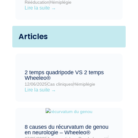
Rééducation
Hémiplégie
Lire la suite →
Articles
2 temps quadripode VS 2 temps
Wheeleo®
12/06/2025
Cas cliniques
Hémiplégie
Lire la suite →
8 causes du récurvatum de genou
en neurologie – Wheeleo®