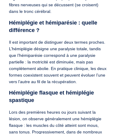
fibres nerveuses qui se décussent (se croisent)
dans le tronc cérébral.
Hémiplégie et hémiparésie : quelle
différence ?
Il est important de distinguer deux termes proches.
L’hémiplégie désigne une paralysie totale, tandis
que l’hémiparésie correspond à une paralysie
partielle : la motricité est diminuée, mais pas
complètement abolie. En pratique clinique, les deux
formes coexistent souvent et peuvent évoluer l’une
vers l’autre au fil de la récupération.
Hémiplégie flasque et hémiplégie
spastique
Lors des premières heures ou jours suivant la
lésion, on observe généralement une hémiplégie
flasque : les muscles du côté atteint sont mous,
sans tonus. Progressivement, dans de nombreux