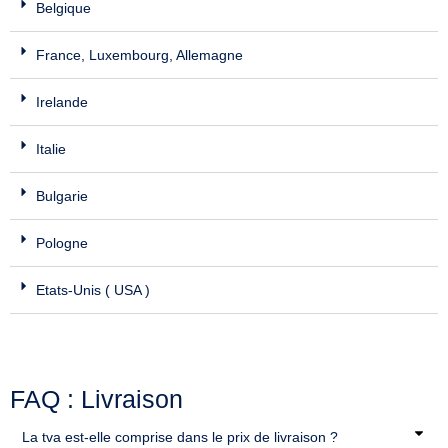
Belgique
France, Luxembourg, Allemagne
Irelande
Italie
Bulgarie
Pologne
Etats-Unis ( USA )
FAQ : Livraison
La tva est-elle comprise dans le prix de livraison ?