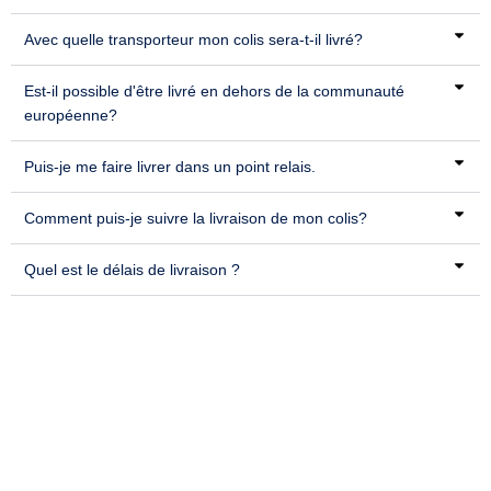
Avec quelle transporteur mon colis sera-t-il livré?
Est-il possible d'être livré en dehors de la communauté
européenne?
Puis-je me faire livrer dans un point relais.
Comment puis-je suivre la livraison de mon colis?
Quel est le délais de livraison ?