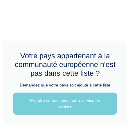
Votre pays appartenant à la
communauté européenne n'est
pas dans cette liste ?
Demandez que votre pays soit ajouté à cette liste
Prendre contact avec notre service de
livraison