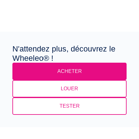
N'attendez plus, découvrez le
Wheeleo® !
ACHETER
LOUER
TESTER