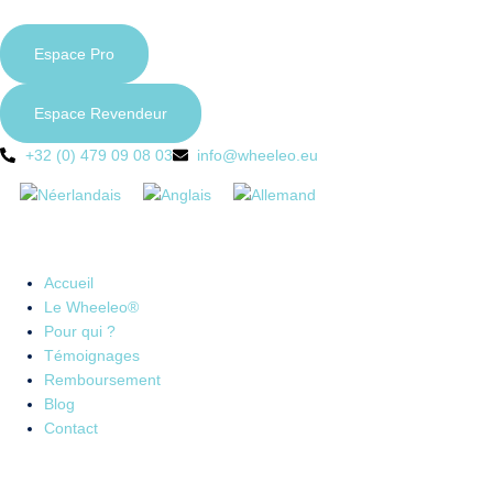
Espace Pro
Espace Revendeur
+32 (0) 479 09 08 03
info@wheeleo.eu
Accueil
Le Wheeleo®
Pour qui ?
Témoignages
Remboursement
Blog
Contact