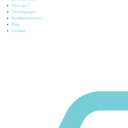
Pour qui ?
Témoignages
Remboursement
Blog
Contact