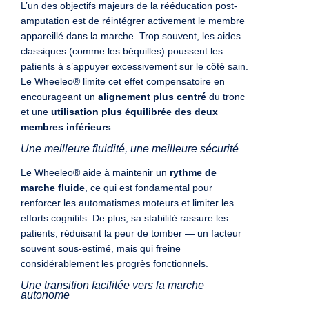
L’un des objectifs majeurs de la rééducation post-
amputation est de réintégrer activement le membre
appareillé dans la marche. Trop souvent, les aides
classiques (comme les béquilles) poussent les
patients à s’appuyer excessivement sur le côté sain.
Le Wheeleo® limite cet effet compensatoire en
encourageant un
alignement plus centré
du tronc
et une
utilisation plus équilibrée des deux
membres inférieurs
.
Une meilleure fluidité, une meilleure sécurité
Le Wheeleo® aide à maintenir un
rythme de
marche fluide
, ce qui est fondamental pour
renforcer les automatismes moteurs et limiter les
efforts cognitifs. De plus, sa stabilité rassure les
patients, réduisant la peur de tomber — un facteur
souvent sous-estimé, mais qui freine
considérablement les progrès fonctionnels.
Une transition facilitée vers la marche
autonome