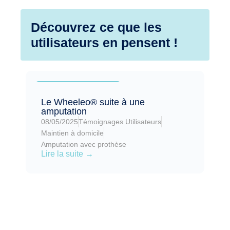
Découvrez ce que les
utilisateurs en pensent !
Article mis en avant
Le Wheeleo® suite à une
amputation
08/05/2025
Témoignages Utilisateurs
Maintien à domicile
Amputation avec prothèse
Lire la suite →