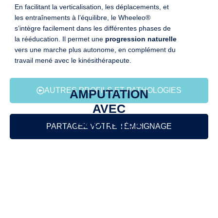
En facilitant la verticalisation, les déplacements, et
les entraînements à l’équilibre, le Wheeleo®
s’intègre facilement dans les différentes phases de
la rééducation. Il permet une
progression naturelle
vers une marche plus autonome, en complément du
travail mené avec le kinésithérapeute.
AUTRES PROFILS ET PATHOLOGIES
AMPUTATION
AVEC
PROTHÈSE
PARTAGEZ VOTRE TÉMOIGNAGE