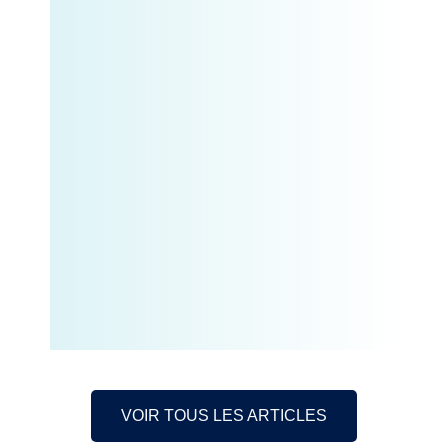
VOIR TOUS LES ARTICLES