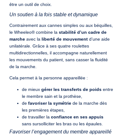
être un outil de choix.
Un soutien à la fois stable et dynamique
Contrairement aux cannes simples ou aux béquilles,
le Wheeleo® combine la
stabilité d’un cadre de
marche
avec la
liberté de mouvement
d’une aide
unilatérale. Grâce à ses quatre roulettes
multidirectionnelles, il accompagne naturellement
les mouvements du patient, sans casser la fluidité
de la marche.
Cela permet à la personne appareillée :
de mieux
gérer les transferts de poids
entre
le membre sain et la prothèse,
de
favoriser la symétrie
de la marche dès
les premières étapes,
de travailler la
confiance en ses appuis
sans sursolliciter les bras ou les épaules.
Favoriser l’engagement du membre appareillé