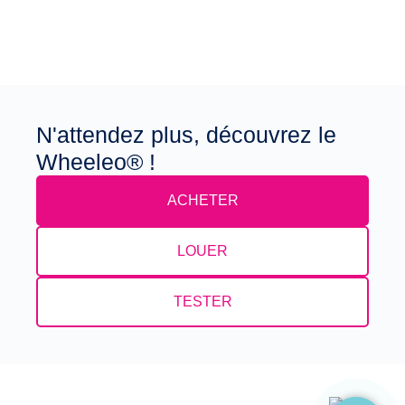
N'attendez plus, découvrez le
Wheeleo® !
ACHETER
LOUER
TESTER