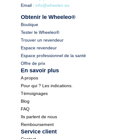
Email :
info@wheeleo.eu
Obtenir le Wheeleo®
Boutique
Tester le Wheeleo®
Trouver un revendeur
Espace revendeur
Espace professionnel de la santé
Offre de prix
En savoir plus
A propos
Pour qui ? Les indications.
Témoignages
Blog
FAQ
Ils parlent de nous
Remboursement
Service client
Contact