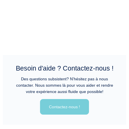
Besoin d'aide ? Contactez-nous !
Des questions subsistent? N'hésitez pas à nous
contacter. Nous sommes là pour vous aider et rendre
votre expérience aussi fluide que possible!
Contactez-nous !