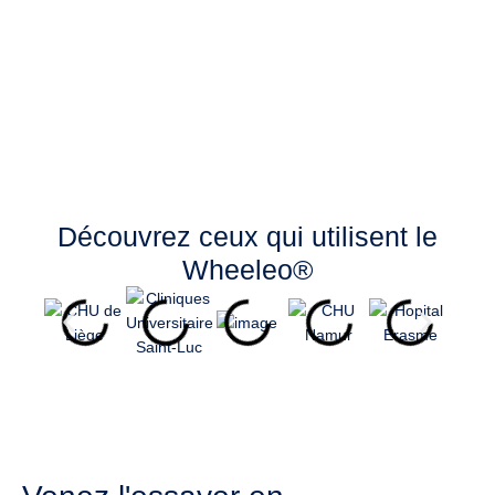
Découvrez ceux qui utilisent le
Wheeleo®