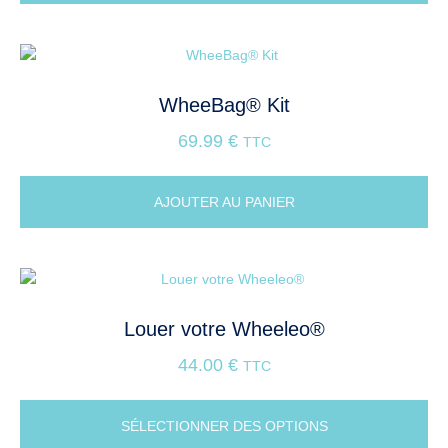
WheeBag® Kit
69.99
€
TTC
AJOUTER AU PANIER
Louer votre Wheeleo®
44.00
€
TTC
SÉLECTIONNER DES OPTIONS