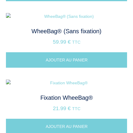
WheeBag® (Sans fixation)
59.99
€
TTC
AJOUTER AU PANIER
Fixation WheeBag®
21.99
€
TTC
AJOUTER AU PANIER