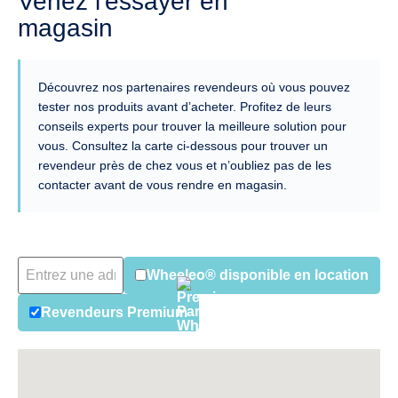
Venez l'essayer en
magasin
Découvrez nos partenaires revendeurs où vous pouvez
tester nos produits avant d’acheter. Profitez de leurs
conseils experts pour trouver la meilleure solution pour
vous. Consultez la carte ci-dessous pour trouver un
revendeur près de chez vous et n’oubliez pas de les
contacter avant de vous rendre en magasin.
Wheeleo® disponible en location
Revendeurs Premium