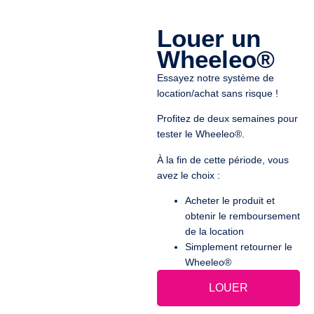
Louer un
Wheeleo®
Essayez notre système de
location/achat sans risque !
Profitez de deux semaines pour
tester le Wheeleo®.
À la fin de cette période,
vous
avez le choix :
Acheter le produit et
obtenir le remboursement
de la location
Simplement retourner le
Wheeleo®
LOUER