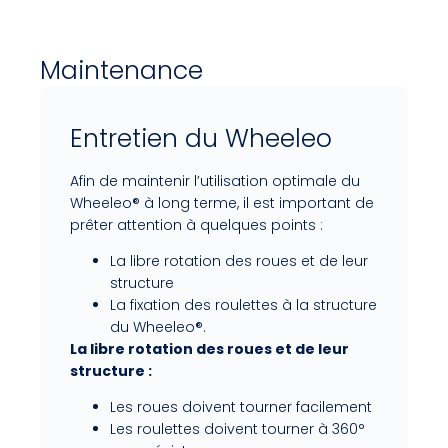
Maintenance
Entretien du Wheeleo
Afin de maintenir l’utilisation optimale du
Wheeleo® à long terme, il est important de
prêter attention à quelques points :
La libre rotation des roues et de leur
structure
La fixation des roulettes à la structure
du Wheeleo®.
La libre rotation des roues et de leur
structure :
Les roues doivent tourner facilement
Les roulettes doivent tourner à 360°