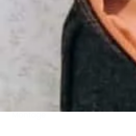
Montage