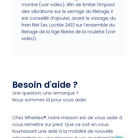
montre (voir vidéo). Afin de limiter l’impact
des vibrations sur le serrage du filetage, il
est conseillé d’ajouter, avant le vissage, du
frein filet (ex. Loctite 243) sur l’ensemble du
filetage de la tige filetée de la roulette (voir
vidéo).
Besoin d'aide ?
Une question, une remarque ?
Nous sommes là pour vous aider.
Chez Wheeleo®, notre mission est de vous aider à
vous remettre sur pied. Que ce soit en vous
fournissant une aide à la mobilité de nouvelle