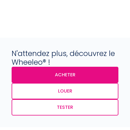
N'attendez plus, découvrez le
Wheeleo® !
ACHETER
LOUER
TESTER