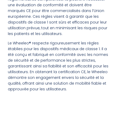
une évaluation de conformité et doivent être
marqués CE pour être commercialisés dans l’Union
européenne. Ces règles visent à garantir que les
dispositifs de classe 1 sont sûrs et efficaces pour leur
utilisation prévue, tout en minimisant les risques pour
les patients et les utilisateurs.
Le Wheeleo® respecte rigoureusement les règles
établies pour les dispositifs médicaux de classe 1. Il a
été conçu et fabriqué en conformité avec les normes
de sécurité et de performance les plus strictes,
garantissant ainsi sa fiabilité et son efficacité pour les
utilisateurs. En obtenant la certification CE, le Wheeleo
démontre son engagement envers la sécurité et la
qualité, offrant ainsi une solution de mobilité fiable et
approuvée pour les utilisateurs.