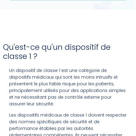
Qu'est-ce qu'un dispositif de
classe 1 ?
Un dispositif de classe 1 est une catégorie de
dispositifs médicaux qui sont les moins intrusifs et
présentent le plus faible risque pour les patients,
principalement utilisés pour des applications simples
et ne nécessitant pas de contrôle externe pour
assurer leur sécurité.
Les dispositifs médicaux de classe 1 doivent respecter
des normes spécifiques de sécurité et de
performance établies par les autorités
réglementaires compétentes. Ils peuvent nécessiter