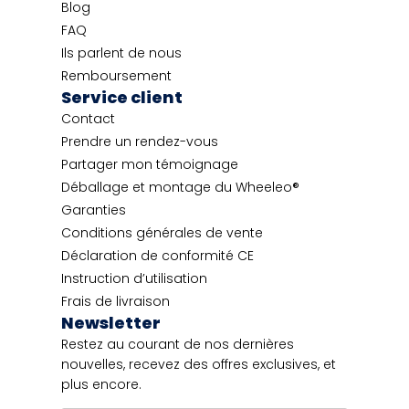
Blog
FAQ
Ils parlent de nous
Remboursement
Service client
Contact
Prendre un rendez-vous
Partager mon témoignage
Déballage et montage du Wheeleo®
Garanties
Conditions générales de vente
Déclaration de conformité CE
Instruction d’utilisation
Frais de livraison
Newsletter
Restez au courant de nos dernières
nouvelles, recevez des offres exclusives, et
plus encore.