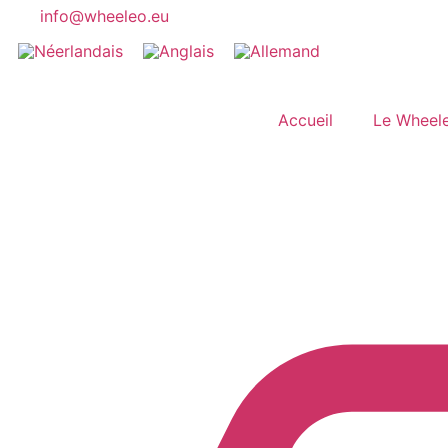
info@wheeleo.eu
Accueil
Le Wheel