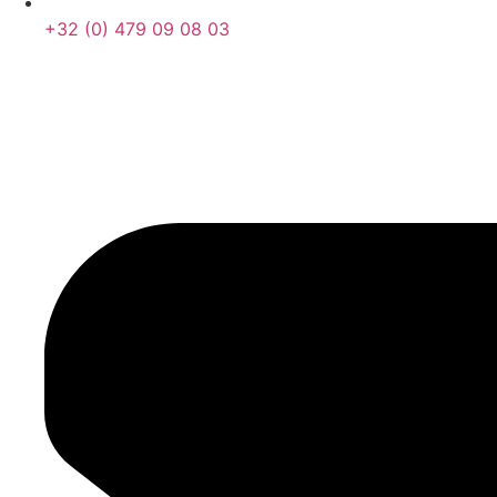
+32 (0) 479 09 08 03