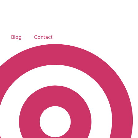
Blog
Contact