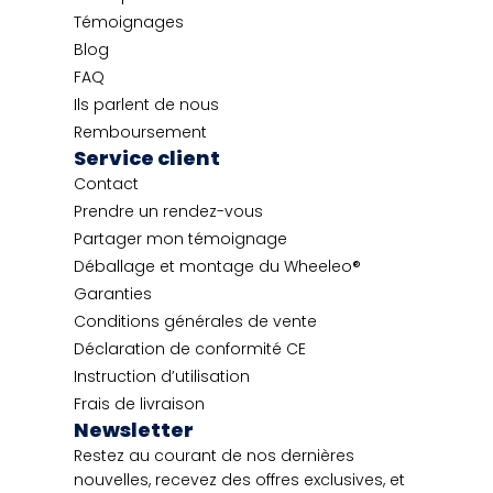
Témoignages
Blog
FAQ
Ils parlent de nous
Remboursement
Service client
Contact
Prendre un rendez-vous
Partager mon témoignage
Déballage et montage du Wheeleo®
Garanties
Conditions générales de vente
Déclaration de conformité CE
Instruction d’utilisation
Frais de livraison
Newsletter
Restez au courant de nos dernières
nouvelles, recevez des offres exclusives, et