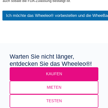
auch sobald die FDA-Zulassung bestätigt ist.
Ich möchte das Wheeleo® vorbestellen und die WheeBa
Warten Sie nicht länger,
entdecken Sie das Wheeleo®!
KAUFEN
MIETEN
TESTEN