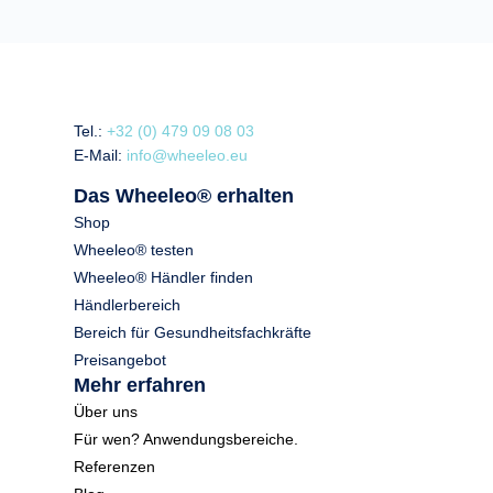
Tel.:
+32 (0) 479 09 08 03
E-Mail:
info@wheeleo.eu
Das Wheeleo® erhalten
Shop
Wheeleo® testen
Wheeleo® Händler finden
Händlerbereich
Bereich für Gesundheitsfachkräfte
Preisangebot
Mehr erfahren
Über uns
Für wen? Anwendungsbereiche.
Referenzen