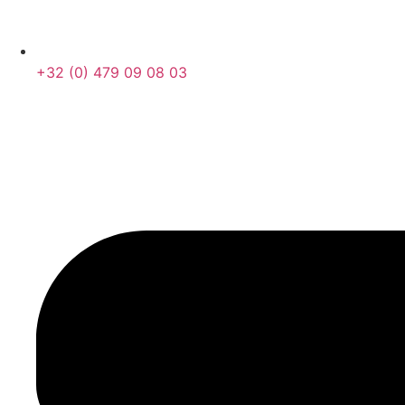
+32 (0) 479 09 08 03