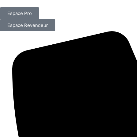
Espace Pro
Espace Revendeur