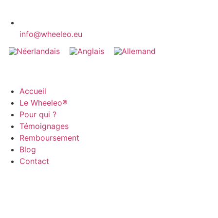
info@wheeleo.eu
Accueil
Le Wheeleo®
Pour qui ?
Témoignages
Remboursement
Blog
Contact