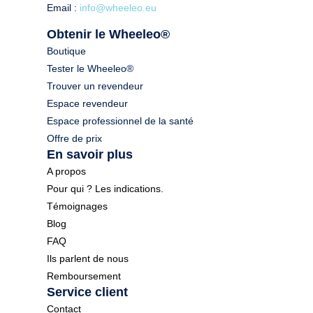
Email :
info@wheeleo.eu
Obtenir le Wheeleo®
Boutique
Tester le Wheeleo®
Trouver un revendeur
Espace revendeur
Espace professionnel de la santé
Offre de prix
En savoir plus
A propos
Pour qui ? Les indications.
Témoignages
Blog
FAQ
Ils parlent de nous
Remboursement
Service client
Contact