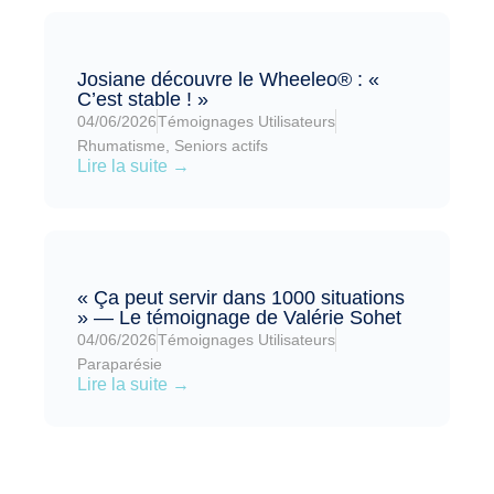
Josiane découvre le Wheeleo® : «
C’est stable ! »
04/06/2026
Témoignages Utilisateurs
Rhumatisme
,
Seniors actifs
Lire la suite →
« Ça peut servir dans 1000 situations
» — Le témoignage de Valérie Sohet
04/06/2026
Témoignages Utilisateurs
Paraparésie
Lire la suite →