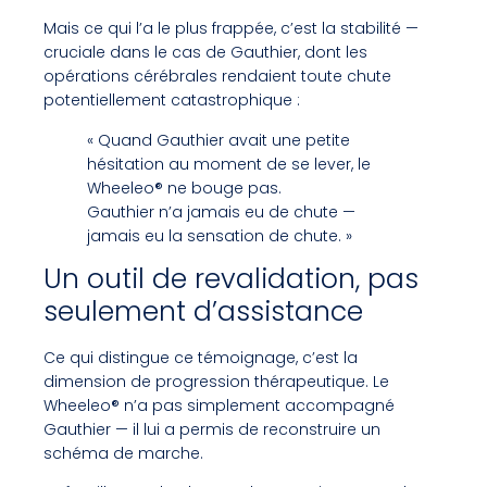
Mais ce qui l’a le plus frappée, c’est la stabilité —
cruciale dans le cas de Gauthier, dont les
opérations cérébrales rendaient toute chute
potentiellement catastrophique :
« Quand Gauthier avait une petite
hésitation au moment de se lever, le
Wheeleo® ne bouge pas.
Gauthier n’a jamais eu de chute —
jamais eu la sensation de chute. »
Un outil de revalidation, pas
seulement d’assistance
Ce qui distingue ce témoignage, c’est la
dimension de progression thérapeutique. Le
Wheeleo® n’a pas simplement accompagné
Gauthier — il lui a permis de reconstruire un
schéma de marche.