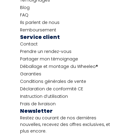
Blog
FAQ
Ils parlent de nous
Remboursement
Service client
Contact
Prendre un rendez-vous
Partager mon témoignage
Déballage et montage du Wheeleo®
Garanties
Conditions générales de vente
Déclaration de conformité CE
Instruction d’utilisation
Frais de livraison
Newsletter
Restez au courant de nos dernières
nouvelles, recevez des offres exclusives, et
plus encore.