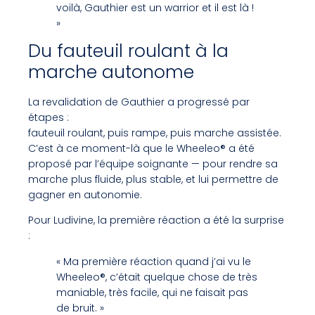
voilà, Gauthier est un warrior et il est là !
»
Du fauteuil roulant à la
marche autonome
La revalidation de Gauthier a progressé par
étapes :
fauteuil roulant, puis rampe, puis marche assistée.
C’est à ce moment-là que le Wheeleo® a été
proposé par l’équipe soignante — pour rendre sa
marche plus fluide, plus stable, et lui permettre de
gagner en autonomie.
Pour Ludivine, la première réaction a été la surprise
:
« Ma première réaction quand j’ai vu le
Wheeleo®, c’était quelque chose de très
maniable, très facile, qui ne faisait pas
de bruit. »