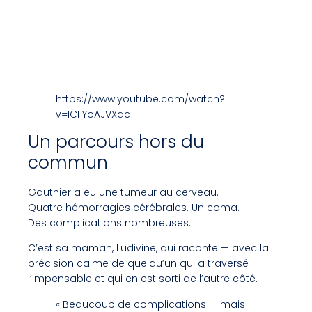
https://www.youtube.com/watch?
v=ICFYoAJVXqc
Un parcours hors du
commun
Gauthier a eu une tumeur au cerveau.
Quatre hémorragies cérébrales. Un coma.
Des complications nombreuses.
C’est sa maman, Ludivine, qui raconte — avec la
précision calme de quelqu’un qui a traversé
l’impensable et qui en est sorti de l’autre côté.
« Beaucoup de complications — mais