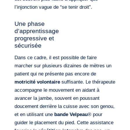
l’injonction vague de “se tenir droit”.
Une phase
d’apprentissage
progressive et
sécurisée
Dans ce cadre, il est possible de faire
marcher sur plusieurs dizaines de mètres un
patient qui ne présente pas encore de
motricité volontaire
suffisante. Le thérapeute
accompagne le mouvement en aidant à
avancer la jambe, souvent en poussant
doucement derrière la cuisse avec son genou,
et en utilisant une
bande Velpeau
® pour
guider le placement du pied. Cette assistance