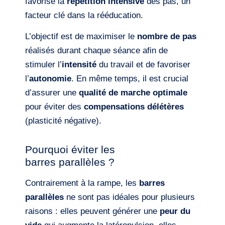
favorise la
répétition intensive
des pas, un
facteur clé dans la rééducation.
L’objectif est de maximiser le
nombre de pas
réalisés durant chaque séance afin de
stimuler l’
intensité
du travail et de favoriser
l’
autonomie
. En même temps, il est crucial
d’assurer une
qualité de marche optimale
pour éviter des
compensations délétères
(plasticité négative).
Pourquoi éviter les
barres parallèles ?
Contrairement à la rampe, les
barres
parallèles
ne sont pas idéales pour plusieurs
raisons : elles peuvent générer une
peur du