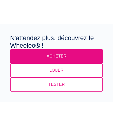
N'attendez plus, découvrez le
Wheeleo® !
ACHETER
LOUER
TESTER