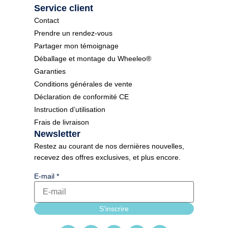
Service client
Contact
Prendre un rendez-vous
Partager mon témoignage
Déballage et montage du Wheeleo®
Garanties
Conditions générales de vente
Déclaration de conformité CE
Instruction d’utilisation
Frais de livraison
Newsletter
Restez au courant de nos dernières nouvelles,
recevez des offres exclusives, et plus encore.
E-mail
*
Newsletter_form
S'inscrire
E-mail langue