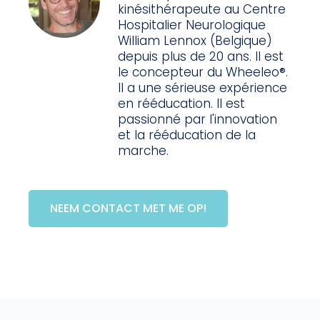
kinésithérapeute au Centre
Hospitalier Neurologique
William Lennox (Belgique)
depuis plus de 20 ans. Il est
le concepteur du Wheeleo®.
Il a une sérieuse expérience
en rééducation. Il est
passionné par l'innovation
et la rééducation de la
marche.
NEEM CONTACT MET ME OP!