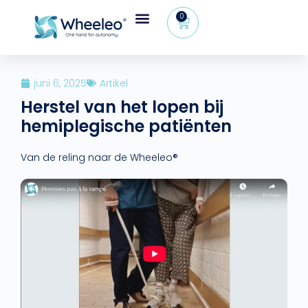
0
juni 6, 2025
Artikel
Herstel van het lopen bij
hemiplegische patiënten
Van de reling naar de Wheeleo®