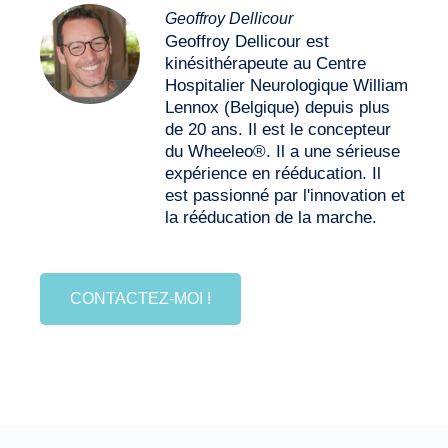
Geoffroy Dellicour
Geoffroy Dellicour est
kinésithérapeute au Centre
Hospitalier Neurologique William
Lennox (Belgique) depuis plus
de 20 ans. Il est le concepteur
du Wheeleo®. Il a une sérieuse
expérience en rééducation. Il
est passionné par l'innovation et
la rééducation de la marche.
CONTACTEZ-MOI !