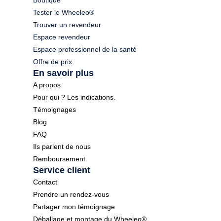
Tester le Wheeleo®
Trouver un revendeur
Espace revendeur
Espace professionnel de la santé
Offre de prix
En savoir plus
A propos
Pour qui ? Les indications.
Témoignages
Blog
FAQ
Ils parlent de nous
Remboursement
Service client
Contact
Prendre un rendez-vous
Partager mon témoignage
Déballage et montage du Wheeleo®