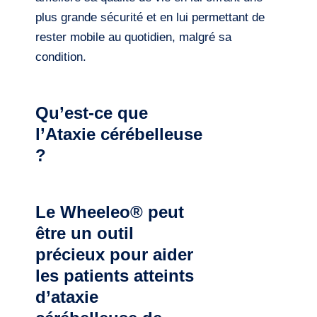
plus grande sécurité et en lui permettant de
rester mobile au quotidien, malgré sa
condition.
Qu’est-ce que
l’Ataxie cérébelleuse
?
Le Wheeleo® peut
être un outil
précieux pour aider
les patients atteints
d’ataxie