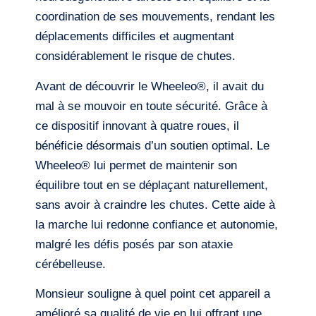
coordination de ses mouvements, rendant les
déplacements difficiles et augmentant
considérablement le risque de chutes.
Avant de découvrir le Wheeleo®, il avait du
mal à se mouvoir en toute sécurité. Grâce à
ce dispositif innovant à quatre roues, il
bénéficie désormais d’un soutien optimal. Le
Wheeleo® lui permet de maintenir son
équilibre tout en se déplaçant naturellement,
sans avoir à craindre les chutes. Cette aide à
la marche lui redonne confiance et autonomie,
malgré les défis posés par son ataxie
cérébelleuse.
Monsieur souligne à quel point cet appareil a
amélioré sa qualité de vie en lui offrant une