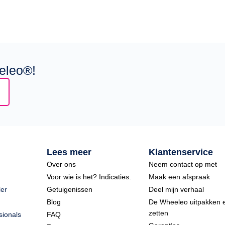
eleo®!
Lees meer
Klantenservice
Over ons
Neem contact op met
Voor wie is het? Indicaties.
Maak een afspraak
er
Getuigenissen
Deel mijn verhaal
Blog
De Wheeleo uitpakken e
zetten
sionals
FAQ