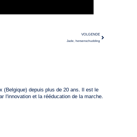
VOLGENDE
Jade, hersenschudding
 (Belgique) depuis plus de 20 ans. Il est le
 l'innovation et la rééducation de la marche.