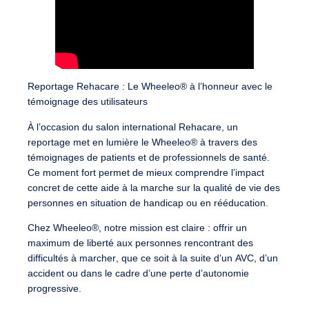
Reportage Rehacare : Le Wheeleo® à l’honneur avec le
témoignage des utilisateurs
À l’occasion du salon international
Rehacare
, un
reportage met en lumière le
Wheeleo®
à travers des
témoignages de patients
et de
professionnels de santé
.
Ce moment fort permet de mieux comprendre
l’impact
concret
de cette aide à la marche sur la
qualité de vie
des
personnes en situation de handicap ou en rééducation.
Chez
Wheeleo®
, notre mission est claire :
offrir un
maximum de liberté
aux personnes rencontrant des
difficultés à marcher
, que ce soit à la suite d’un
AVC
, d’un
accident
ou dans le cadre d’une
perte d’autonomie
progressive
.