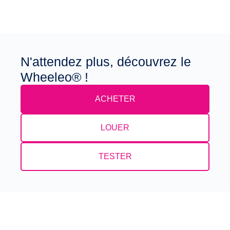
N'attendez plus, découvrez le
Wheeleo® !
ACHETER
LOUER
TESTER