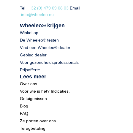
Tel :
+32 (0) 479 09 08 03
Email
:
info@wheeleo.eu
Wheeleo® krijgen
Winkel op
De Wheeleo® testen
Vind een Wheeleo® dealer
Gebied dealer
Voor gezondheidsprofessionals
Prijsofferte
Lees meer
Over ons
Voor wie is het? Indicaties.
Getuigenissen
Blog
FAQ
Ze praten over ons
Terugbetaling