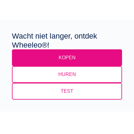
Wacht niet langer, ontdek
Wheeleo®!
KOPEN
HUREN
TEST