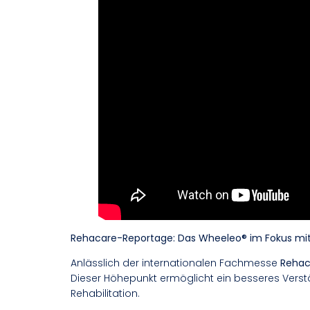
Rehacare-Reportage: Das Wheeleo® im Fokus mit
Anlässlich der internationalen Fachmesse
Rehac
Dieser Höhepunkt ermöglicht ein besseres Vers
Rehabilitation.