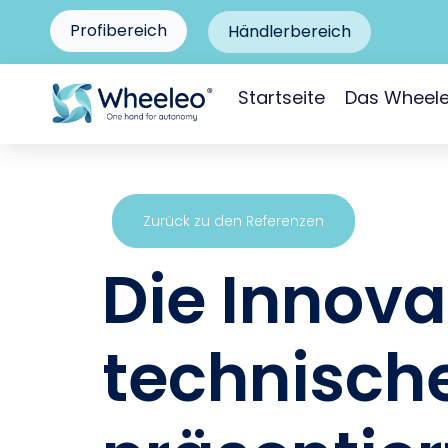
Profibereich
Händlerbereich
Startseite
Das Wheel
Zurück zu den Referenzen
Die Innova
technische