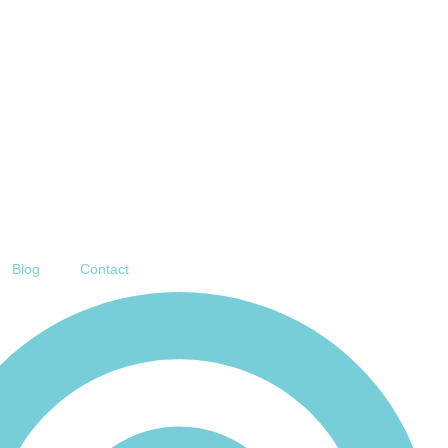
Blog
Contact