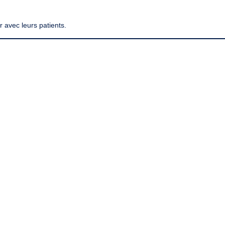
ur avec leurs patients.