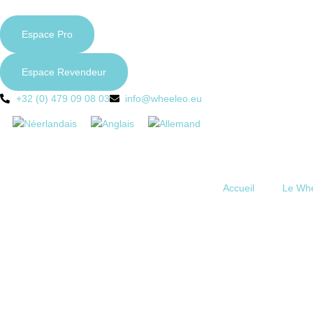
Espace Pro
Espace Revendeur
+32 (0) 479 09 08 03
info@wheeleo.eu
Accueil
Le Wh