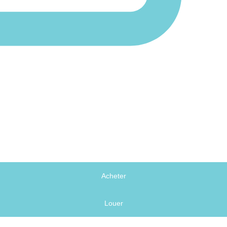
Acheter
Louer