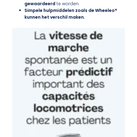
gewaardeerd
te worden.
Simpele hulpmiddelen zoals de Wheeleo®
kunnen het verschil maken.