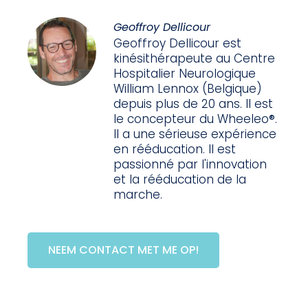
Geoffroy Dellicour
Geoffroy Dellicour est
kinésithérapeute au Centre
Hospitalier Neurologique
William Lennox (Belgique)
depuis plus de 20 ans. Il est
le concepteur du Wheeleo®.
Il a une sérieuse expérience
en rééducation. Il est
passionné par l'innovation
et la rééducation de la
marche.
NEEM CONTACT MET ME OP!