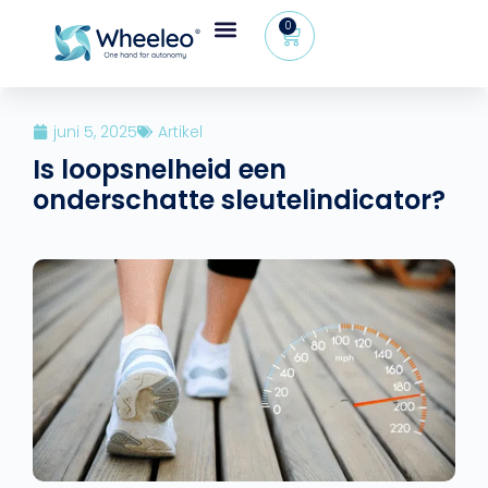
0
juni 5, 2025
Artikel
Is loopsnelheid een
onderschatte sleutelindicator?