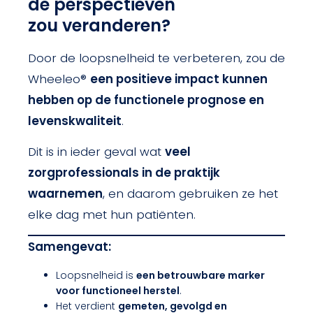
de perspectieven
zou veranderen?
Door de loopsnelheid te verbeteren, zou de
Wheeleo®
een positieve impact kunnen
hebben op de functionele prognose en
levenskwaliteit
.
Dit is in ieder geval wat
veel
zorgprofessionals in de praktijk
waarnemen
, en daarom gebruiken ze het
elke dag met hun patiënten.
Samengevat:
Loopsnelheid is
een betrouwbare marker
voor functioneel herstel
.
Het verdient
gemeten, gevolgd en