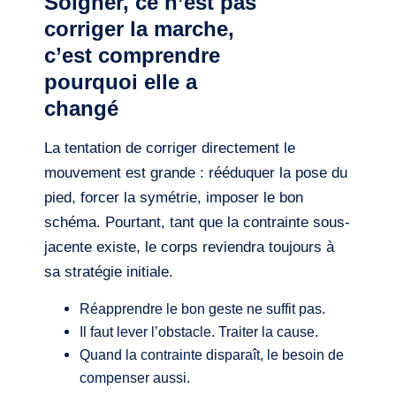
Soigner, ce n’est pas
corriger la marche,
c’est comprendre
pourquoi elle a
changé
La tentation de corriger directement le
mouvement est grande : rééduquer la pose du
pied, forcer la symétrie, imposer le bon
schéma. Pourtant, tant que la contrainte sous-
jacente existe, le corps reviendra toujours à
sa stratégie initiale.
Réapprendre le bon geste ne suffit pas.
Il faut lever l’obstacle. Traiter la cause.
Quand la contrainte disparaît, le besoin de
compenser aussi.