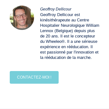
Geoffroy Dellicour
Geoffroy Dellicour est
kinésithérapeute au Centre
Hospitalier Neurologique William
Lennox (Belgique) depuis plus
de 20 ans. Il est le concepteur
du Wheeleo®. Il a une sérieuse
expérience en rééducation. Il
est passionné par l'innovation et
la rééducation de la marche.
CONTACTEZ-MOI !