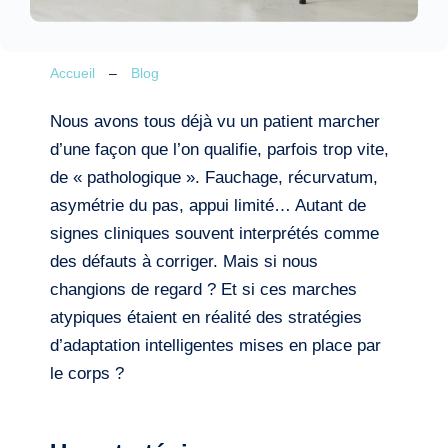
Accueil
–
Blog
Nous avons tous déjà vu un patient marcher
d’une façon que l’on qualifie, parfois trop vite,
de « pathologique ». Fauchage, récurvatum,
asymétrie du pas, appui limité… Autant de
signes cliniques souvent interprétés comme
des défauts à corriger. Mais si nous
changions de regard ? Et si ces marches
atypiques étaient en réalité des stratégies
d’adaptation intelligentes mises en place par
le corps ?