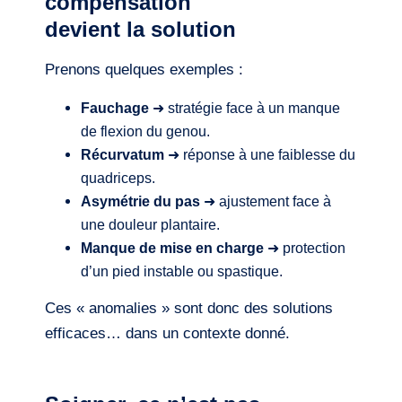
compensation
devient la solution
Prenons quelques exemples :
Fauchage
➜ stratégie face à un manque
de flexion du genou.
Récurvatum
➜ réponse à une faiblesse du
quadriceps.
Asymétrie du pas
➜ ajustement face à
une douleur plantaire.
Manque de mise en charge
➜ protection
d’un pied instable ou spastique.
Ces « anomalies » sont donc des solutions
efficaces… dans un contexte donné.