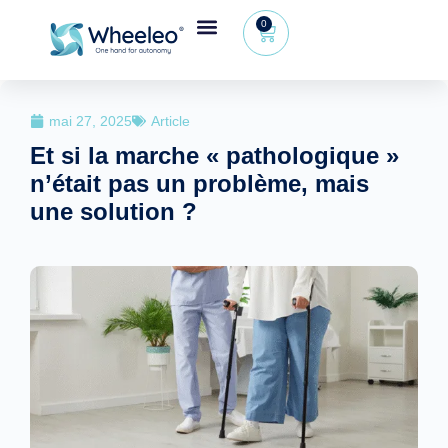
0
mai 27, 2025
Article
Et si la marche « pathologique »
n’était pas un problème, mais
une solution ?