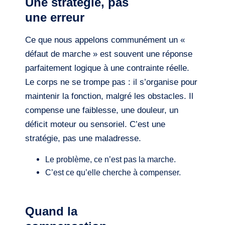
Une stratégie, pas
une erreur
Ce que nous appelons communément un «
défaut de marche » est souvent une réponse
parfaitement logique à une contrainte réelle.
Le corps ne se trompe pas : il s’organise pour
maintenir la fonction, malgré les obstacles. Il
compense une faiblesse, une douleur, un
déficit moteur ou sensoriel. C’est une
stratégie, pas une maladresse.
Le problème, ce n’est pas la marche.
C’est ce qu’elle cherche à compenser.
Quand la