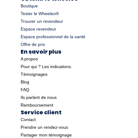
Boutique
Tester le Wheeleo®
Trouver un revendeur
Espace revendeur
Espace professionnel de la santé
Offre de prix
En savoir plus
A propos
Pour qui ? Les indications.
Témoignages
Blog
FAQ
Ils parlent de nous
Remboursement
Service client
Contact
Prendre un rendez-vous
Partager mon témoignage