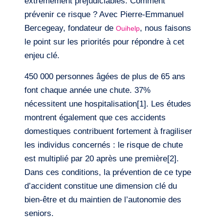
extrêmement préjudiciables. Comment
prévenir ce risque ? Avec Pierre-Emmanuel
Bercegeay, fondateur de
, nous faisons
Ouihelp
le point sur les priorités pour répondre à cet
enjeu clé.
450 000 personnes âgées de plus de 65 ans
font chaque année une chute. 37%
nécessitent une hospitalisation[1]. Les études
montrent également que ces accidents
domestiques contribuent fortement à fragiliser
les individus concernés : le risque de chute
est multiplié par 20 après une première[2].
Dans ces conditions, la prévention de ce type
d’accident constitue une dimension clé du
bien-être et du maintien de l’autonomie des
seniors.