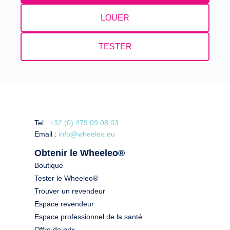
LOUER
TESTER
Tel :
+32 (0) 479 09 08 03
Email :
info@wheeleo.eu
Obtenir le Wheeleo®
Boutique
Tester le Wheeleo®
Trouver un revendeur
Espace revendeur
Espace professionnel de la santé
Offre de prix