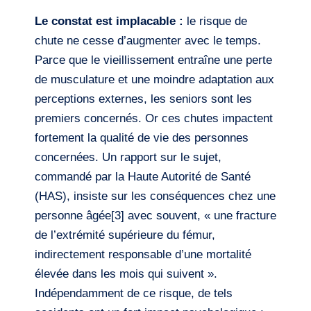
Le constat est implacable :
le risque de
chute ne cesse d’augmenter avec le temps.
Parce que le vieillissement entraîne une perte
de musculature et une moindre adaptation aux
perceptions externes, les seniors sont les
premiers concernés. Or ces chutes impactent
fortement la qualité de vie des personnes
concernées. Un rapport sur le sujet,
commandé par la Haute Autorité de Santé
(HAS), insiste sur les conséquences chez une
personne âgée[3] avec souvent, « une fracture
de l’extrémité supérieure du fémur,
indirectement responsable d’une mortalité
élevée dans les mois qui suivent ».
Indépendamment de ce risque, de tels