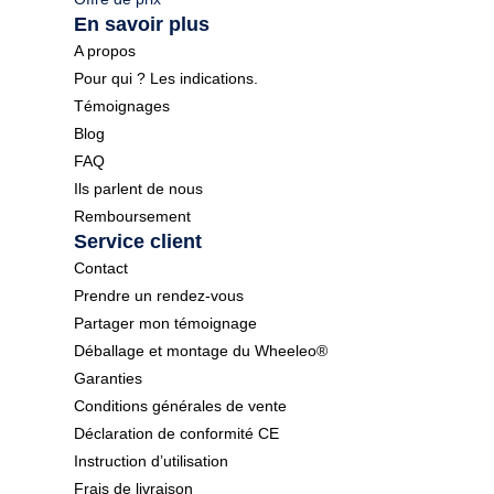
En savoir plus
A propos
Pour qui ? Les indications.
Témoignages
Blog
FAQ
Ils parlent de nous
Remboursement
Service client
Contact
Prendre un rendez-vous
Partager mon témoignage
Déballage et montage du Wheeleo®
Garanties
Conditions générales de vente
Déclaration de conformité CE
Instruction d’utilisation
Frais de livraison