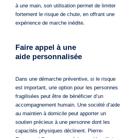
à une main, son utilisation permet de limiter
fortement le risque de chute, en offrant une
expérience de marche inédite.
Faire appel à une
aide personnalisée
Dans une démarche préventive, si le risque
est important, une option pour les personnes
fragilisées peut être de bénéficier d’un
accompagnement humain. Une société d’aide
au maintien à domicile peut apporter un
soutien précieux à une personne dont les
capacités physiques déclinent. Pierre-