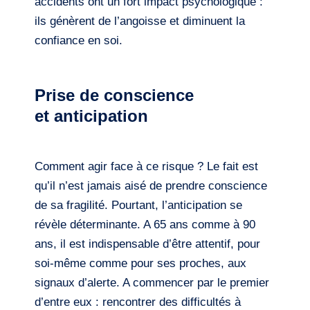
accidents ont un fort impact psychologique :
ils génèrent de l’angoisse et diminuent la
confiance en soi.
Prise de conscience
et anticipation
Comment agir face à ce risque ? Le fait est
qu’il n’est jamais aisé de prendre conscience
de sa fragilité. Pourtant, l’anticipation se
révèle déterminante. A 65 ans comme à 90
ans, il est indispensable d’être attentif, pour
soi-même comme pour ses proches, aux
signaux d’alerte. A commencer par le premier
d’entre eux : rencontrer des difficultés à