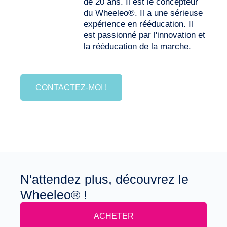
de 20 ans. Il est le concepteur
du Wheeleo®. Il a une sérieuse
expérience en rééducation. Il
est passionné par l'innovation et
la rééducation de la marche.
CONTACTEZ-MOI !
N'attendez plus, découvrez le
Wheeleo® !
ACHETER