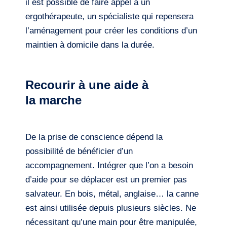
il est possible de faire appel à un
ergothérapeute, un spécialiste qui repensera
l’aménagement pour créer les conditions d’un
maintien à domicile dans la durée.
Recourir à une aide à
la marche
De la prise de conscience dépend la
possibilité de bénéficier d’un
accompagnement. Intégrer que l’on a besoin
d’aide pour se déplacer est un premier pas
salvateur. En bois, métal, anglaise… la canne
est ainsi utilisée depuis plusieurs siècles. Ne
nécessitant qu’une main pour être manipulée,