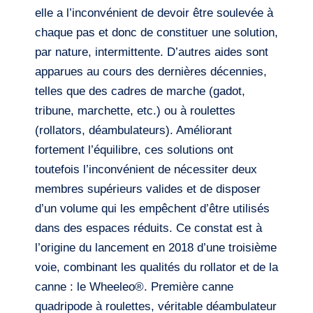
elle a l’inconvénient de devoir être soulevée à
chaque pas et donc de constituer une solution,
par nature, intermittente. D’autres aides sont
apparues au cours des dernières décennies,
telles que des cadres de marche (gadot,
tribune, marchette, etc.) ou à roulettes
(rollators, déambulateurs). Améliorant
fortement l’équilibre, ces solutions ont
toutefois l’inconvénient de nécessiter deux
membres supérieurs valides et de disposer
d’un volume qui les empêchent d’être utilisés
dans des espaces réduits. Ce constat est à
l’origine du lancement en 2018 d’une troisième
voie, combinant les qualités du rollator et de la
canne : le Wheeleo®. Première canne
quadripode à roulettes, véritable déambulateur