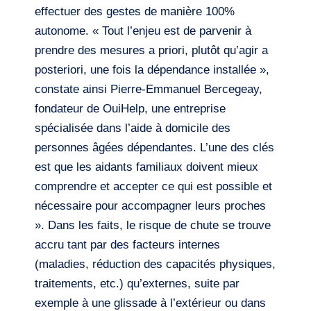
effectuer des gestes de manière 100%
autonome. « Tout l’enjeu est de parvenir à
prendre des mesures a priori, plutôt qu’agir a
posteriori, une fois la dépendance installée »,
constate ainsi Pierre-Emmanuel Bercegeay,
fondateur de OuiHelp, une entreprise
spécialisée dans l’aide à domicile des
personnes âgées dépendantes. L’une des clés
est que les aidants familiaux doivent mieux
comprendre et accepter ce qui est possible et
nécessaire pour accompagner leurs proches
». Dans les faits, le risque de chute se trouve
accru tant par des facteurs internes
(maladies, réduction des capacités physiques,
traitements, etc.) qu’externes, suite par
exemple à une glissade à l’extérieur ou dans