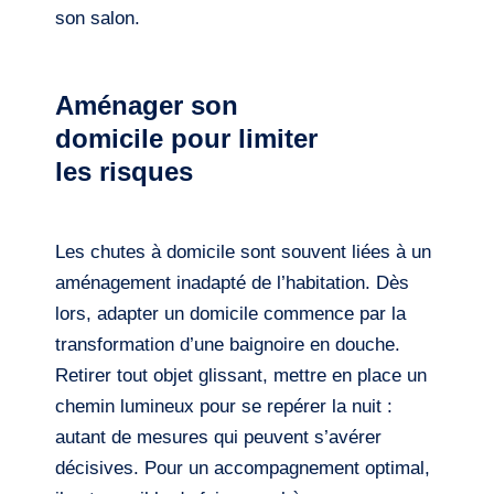
son salon.
Aménager son
domicile pour limiter
les risques
Les chutes à domicile sont souvent liées à un
aménagement inadapté de l’habitation. Dès
lors, adapter un domicile commence par la
transformation d’une baignoire en douche.
Retirer tout objet glissant, mettre en place un
chemin lumineux pour se repérer la nuit :
autant de mesures qui peuvent s’avérer
décisives. Pour un accompagnement optimal,