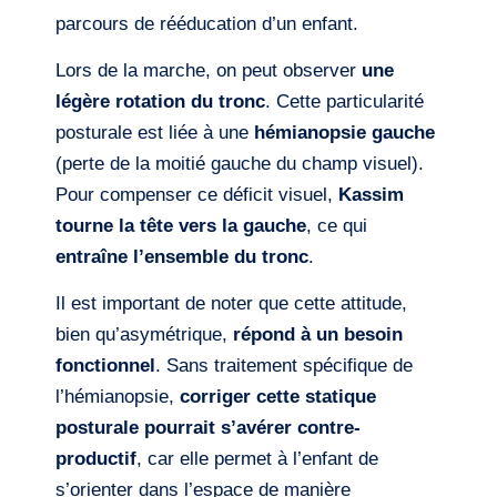
parcours de rééducation d’un enfant.
Lors de la marche, on peut observer
une
légère rotation du tronc
. Cette particularité
posturale est liée à une
hémianopsie gauche
(perte de la moitié gauche du champ visuel).
Pour compenser ce déficit visuel,
Kassim
tourne la tête vers la gauche
, ce qui
entraîne l’ensemble du tronc
.
Il est important de noter que cette attitude,
bien qu’asymétrique,
répond à un besoin
fonctionnel
. Sans traitement spécifique de
l’hémianopsie,
corriger cette statique
posturale pourrait s’avérer contre-
productif
, car elle permet à l’enfant de
s’orienter dans l’espace de manière