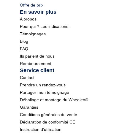
Offre de prix
En savoir plus
A propos
Pour qui ? Les indications.
Témoignages
Blog
FAQ
Ils parlent de nous
Remboursement
Service client
Contact
Prendre un rendez-vous
Partager mon témoignage
Déballage et montage du Wheeleo®
Garanties
Conditions générales de vente
Déclaration de conformité CE
Instruction d’utilisation