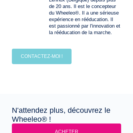
de 20 ans. Il est le concepteur
du Wheeleo®. Il a une sérieuse
expérience en rééducation. Il
est passionné par l'innovation et
la rééducation de la marche.
CONTACTEZ-MOI !
N'attendez plus, découvrez le
Wheeleo® !
ACHETER