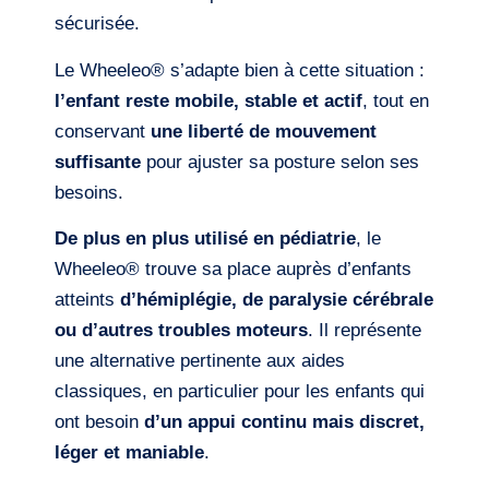
sécurisée.
Le Wheeleo® s’adapte bien à cette situation :
l’enfant reste mobile, stable et actif
, tout en
conservant
une liberté de mouvement
suffisante
pour ajuster sa posture selon ses
besoins.
De plus en plus utilisé en pédiatrie
, le
Wheeleo® trouve sa place auprès d’enfants
atteints
d’hémiplégie, de paralysie cérébrale
ou d’autres troubles moteurs
. Il représente
une alternative pertinente aux aides
classiques, en particulier pour les enfants qui
ont besoin
d’un appui continu mais discret,
léger et maniable
.