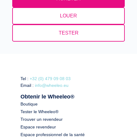
LOUER
TESTER
Tel :
+32 (0) 479 09 08 03
Email :
info@wheeleo.eu
Obtenir le Wheeleo®
Boutique
Tester le Wheeleo®
Trouver un revendeur
Espace revendeur
Espace professionnel de la santé