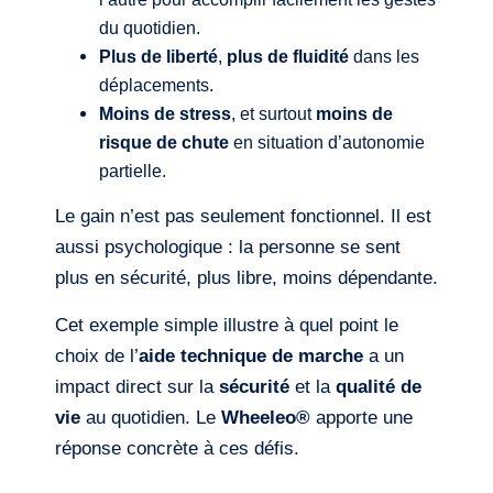
du quotidien.
Plus de liberté
,
plus de fluidité
dans les
déplacements.
Moins de stress
, et surtout
moins de
risque de chute
en situation d’autonomie
partielle.
Le gain n’est pas seulement fonctionnel. Il est
aussi psychologique : la personne se sent
plus en sécurité, plus libre, moins dépendante.
Cet exemple simple illustre à quel point le
choix de l’
aide technique de marche
a un
impact direct sur la
sécurité
et la
qualité de
vie
au quotidien. Le
Wheeleo®
apporte une
réponse concrète à ces défis.