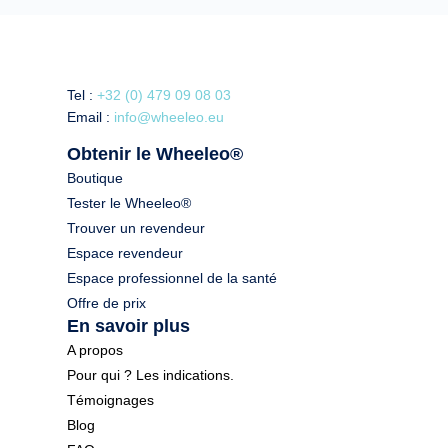
Tel :
+32 (0) 479 09 08 03
Email :
info@wheeleo.eu
Obtenir le Wheeleo®
Boutique
Tester le Wheeleo®
Trouver un revendeur
Espace revendeur
Espace professionnel de la santé
Offre de prix
En savoir plus
A propos
Pour qui ? Les indications.
Témoignages
Blog