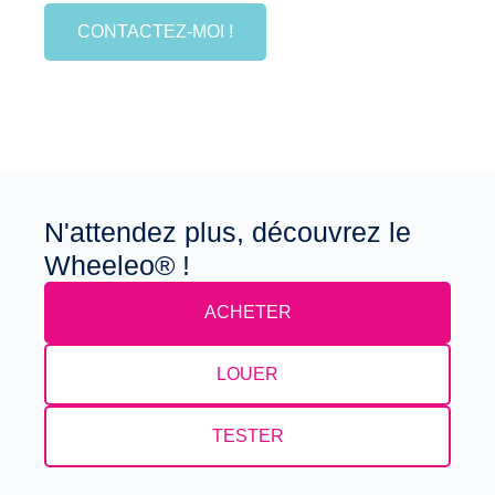
CONTACTEZ-MOI !
N'attendez plus, découvrez le
Wheeleo® !
ACHETER
LOUER
TESTER