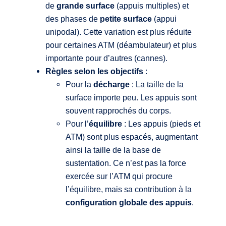
de
grande surface
(appuis multiples) et
des phases de
petite surface
(appui
unipodal). Cette variation est plus réduite
pour certaines ATM (déambulateur) et plus
importante pour d’autres (cannes).
Règles selon les objectifs
:
Pour la
décharge
: La taille de la
surface importe peu. Les appuis sont
souvent rapprochés du corps.
Pour l’
équilibre
: Les appuis (pieds et
ATM) sont plus espacés, augmentant
ainsi la taille de la base de
sustentation. Ce n’est pas la force
exercée sur l’ATM qui procure
l’équilibre, mais sa contribution à la
configuration globale des appuis
.