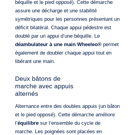
béquille et le pied opposé). Cette démarche
assure une décharge et une stabilité
symétriques pour les personnes présentant un
déficit bilatéral. Chaque appui pédestre est
doublé par un appui d’une béquille. Le
déambulateur à une main Wheeleo®
permet
également de doubler chaque appui tout en
libérant une main.
Deux bâtons de
marche avec appuis
alternés
Alternance entre des doubles appuis (un bâton
et le pied opposé). Cette démarche améliore
l’
équilibre
sur l’ensemble du cycle de
marche. Les poignées sont placées en