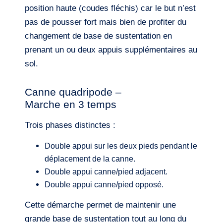
position haute (coudes fléchis) car le but n’est
pas de pousser fort mais bien de profiter du
changement de base de sustentation en
prenant un ou deux appuis supplémentaires au
sol.
Canne quadripode –
Marche en 3 temps
Trois phases distinctes :
Double appui sur les deux pieds pendant le
déplacement de la canne.
Double appui canne/pied adjacent.
Double appui canne/pied opposé.
Cette démarche permet de maintenir une
grande base de sustentation tout au long du