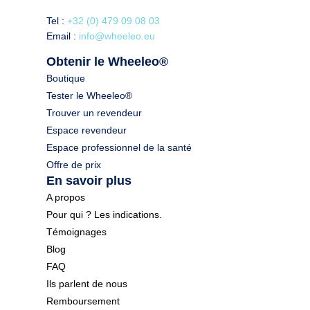
Tel :
+32 (0) 479 09 08 03
Email :
info@wheeleo.eu
Obtenir le Wheeleo®
Boutique
Tester le Wheeleo®
Trouver un revendeur
Espace revendeur
Espace professionnel de la santé
Offre de prix
En savoir plus
A propos
Pour qui ? Les indications.
Témoignages
Blog
FAQ
Ils parlent de nous
Remboursement