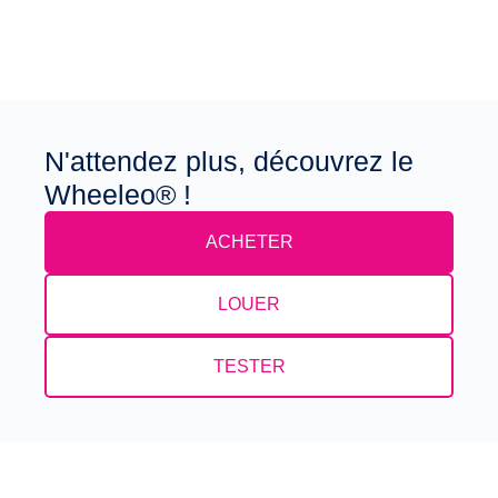
N'attendez plus, découvrez le
Wheeleo® !
ACHETER
LOUER
TESTER