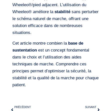
Wheeleo®/pied adjacent. L’utilisation du
Wheeleo® améliore la
stabilité
sans perturber
le schéma naturel de marche, offrant une
solution efficace dans de nombreuses
situations.
Cet article montre combien la
base de
sustentation
est un concept fondamental
dans le choix et l’utilisation des aides
techniques de marche. Comprendre ces
principes permet d’optimiser la sécurité, la
stabilité et la qualité de la marche pour chaque
patient.
PRÉCÉDENT
SUIVANT