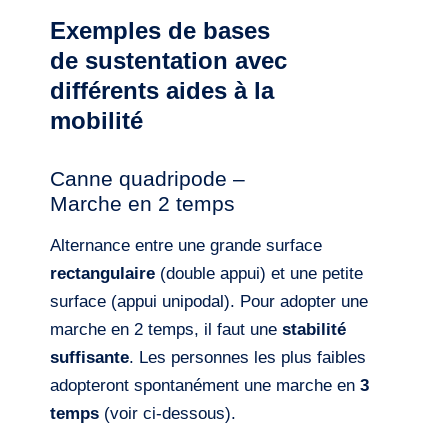
Exemples de bases
de sustentation avec
différents aides à la
mobilité
Canne quadripode –
Marche en 2 temps
Alternance entre une grande surface
rectangulaire
(double appui) et une petite
surface (appui unipodal). Pour adopter une
marche en 2 temps, il faut une
stabilité
suffisante
. Les personnes les plus faibles
adopteront spontanément une marche en
3
temps
(voir ci-dessous).