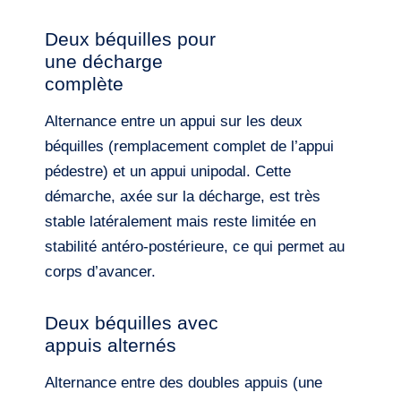
Deux béquilles pour
une décharge
complète
Alternance entre un appui sur les deux
béquilles (remplacement complet de l’appui
pédestre) et un appui unipodal. Cette
démarche, axée sur la décharge, est très
stable latéralement mais reste limitée en
stabilité antéro-postérieure, ce qui permet au
corps d’avancer.
Deux béquilles avec
appuis alternés
Alternance entre des doubles appuis (une