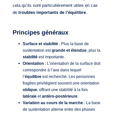
cela qu’ils sont particulièrement utiles en cas
de
troubles importants de l’équilibre
.
Principes généraux
Surface et stabilité
: Plus la base de
sustentation est
grande et étendue
, plus la
stabilité
est importante.
Orientation
: L’orientation de la surface doit
correspondre à l’axe dans lequel
l’
équilibre
est recherché. Les personnes
fragiles privilégient souvent une orientation
oblique
, offrant une stabilité à la fois
latérale
et
antéro-postérieure
.
Variation au cours de la marche
: La base
de sustentation alterne entre des phases