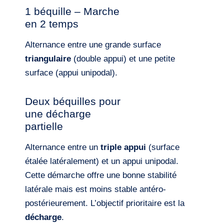
1 béquille – Marche
en 2 temps
Alternance entre une grande surface
triangulaire
(double appui) et une petite
surface (appui unipodal).
Deux béquilles pour
une décharge
partielle
Alternance entre un
triple appui
(surface
étalée latéralement) et un appui unipodal.
Cette démarche offre une bonne stabilité
latérale mais est moins stable antéro-
postérieurement. L’objectif prioritaire est la
décharge
.