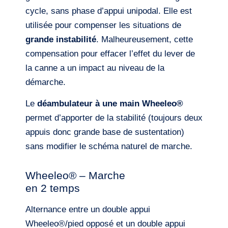
cycle, sans phase d’appui unipodal. Elle est
utilisée pour compenser les situations de
grande instabilité
. Malheureusement, cette
compensation pour effacer l’effet du lever de
la canne a un impact au niveau de la
démarche.
Le
déambulateur à une main Wheeleo®
permet d’apporter de la stabilité (toujours deux
appuis donc grande base de sustentation)
sans modifier le schéma naturel de marche.
Wheeleo® – Marche
en 2 temps
Alternance entre un double appui
Wheeleo®/pied opposé et un double appui