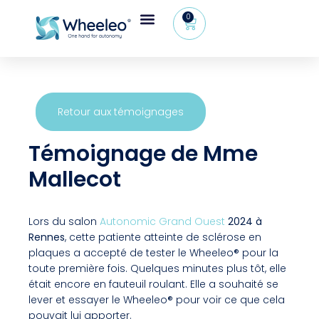
0
Retour aux témoignages
Témoignage de Mme
Mallecot
Lors du salon
Autonomic Grand Ouest
2024 à
Rennes
, cette patiente atteinte de sclérose en
plaques a accepté de tester le Wheeleo® pour la
toute première fois. Quelques minutes plus tôt, elle
était encore en fauteuil roulant. Elle a souhaité se
lever et essayer le Wheeleo® pour voir ce que cela
pouvait lui apporter.