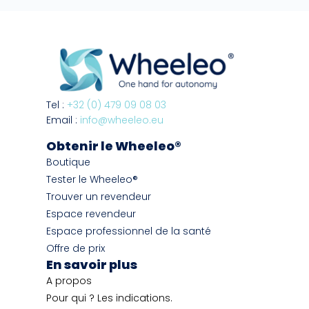
Tel :
+32 (0) 479 09 08 03
Email :
info@wheeleo.eu
Obtenir le Wheeleo®
Boutique
Tester le Wheeleo®
Trouver un revendeur
Espace revendeur
Espace professionnel de la santé
Offre de prix
En savoir plus
A propos
Pour qui ? Les indications.