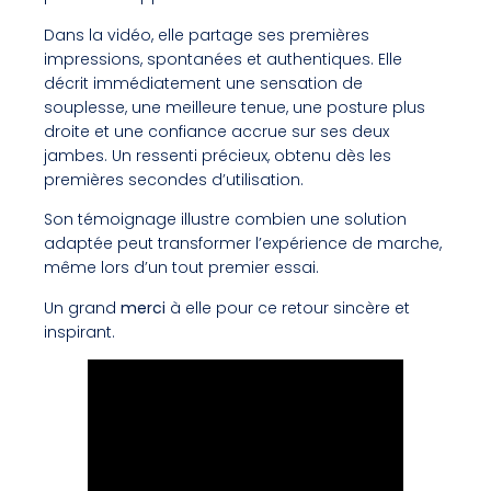
Dans la vidéo, elle partage ses premières
impressions, spontanées et authentiques. Elle
décrit immédiatement une sensation de
souplesse, une meilleure tenue, une posture plus
droite et une confiance accrue sur ses deux
jambes. Un ressenti précieux, obtenu dès les
premières secondes d’utilisation.
Son témoignage illustre combien une solution
adaptée peut transformer l’expérience de marche,
même lors d’un tout premier essai.
Un grand
merci
à elle pour ce retour sincère et
inspirant.