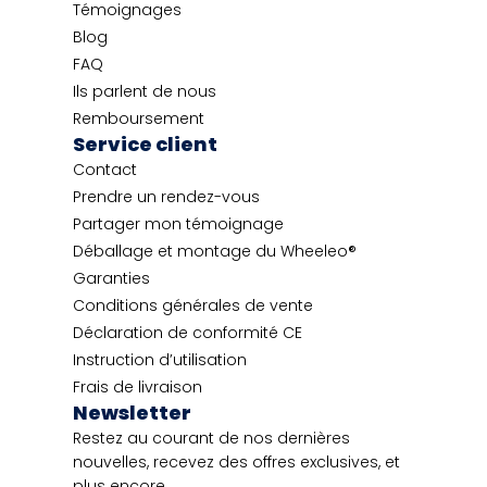
Témoignages
Blog
FAQ
Ils parlent de nous
Remboursement
Service client
Contact
Prendre un rendez-vous
Partager mon témoignage
Déballage et montage du Wheeleo®
Garanties
Conditions générales de vente
Déclaration de conformité CE
Instruction d’utilisation
Frais de livraison
Newsletter
Restez au courant de nos dernières
nouvelles, recevez des offres exclusives, et
plus encore.