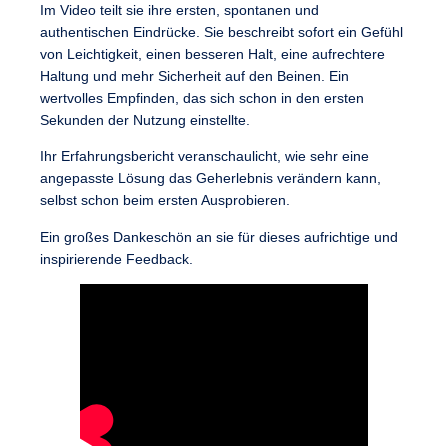
Im Video teilt sie ihre ersten, spontanen und
authentischen Eindrücke. Sie beschreibt sofort ein Gefühl
von Leichtigkeit, einen besseren Halt, eine aufrechtere
Haltung und mehr Sicherheit auf den Beinen. Ein
wertvolles Empfinden, das sich schon in den ersten
Sekunden der Nutzung einstellte.
Ihr Erfahrungsbericht veranschaulicht, wie sehr eine
angepasste Lösung das Geherlebnis verändern kann,
selbst schon beim ersten Ausprobieren.
Ein großes
Dankeschön
an sie für dieses aufrichtige und
inspirierende Feedback.