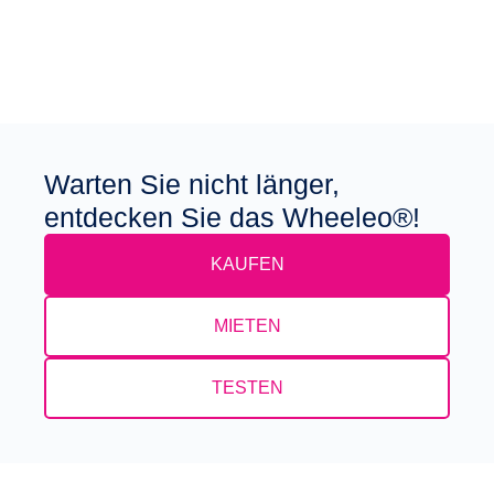
Warten Sie nicht länger,
entdecken Sie das Wheeleo®!
KAUFEN
MIETEN
TESTEN