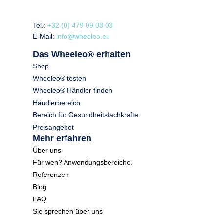
Tel.:
+32 (0) 479 09 08 03
E-Mail:
info@wheeleo.eu
Das Wheeleo® erhalten
Shop
Wheeleo® testen
Wheeleo® Händler finden
Händlerbereich
Bereich für Gesundheitsfachkräfte
Preisangebot
Mehr erfahren
Über uns
Für wen? Anwendungsbereiche.
Referenzen
Blog
FAQ
Sie sprechen über uns