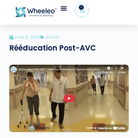
0
mai 9, 2025
Article
Rééducation Post-AVC