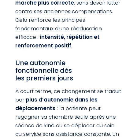
marche plus correcte
, sans devoir lutter
contre ses anciennes compensations.
Cela renforce les principes
fondamentaux d’une rééducation
efficace :
intensité, répétition et
renforcement positif
.
Une autonomie
fonctionnelle dès
les premiers jours
À court terme, ce changement se traduit
par
plus d’autonomie dans les
déplacements
: la patiente peut
regagner sa chambre seule après une
séance de kiné ou se déplacer au sein
du service sans assistance constante. Un