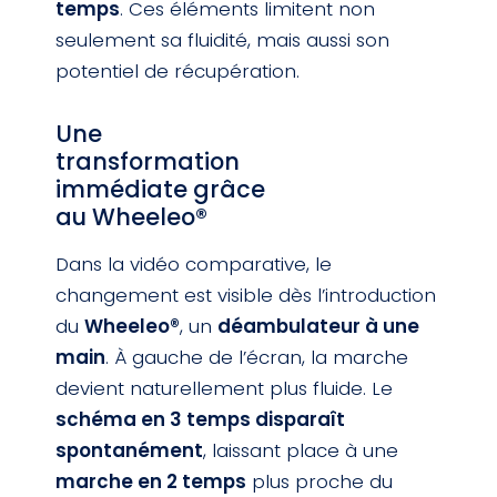
temps
. Ces éléments limitent non
seulement sa fluidité, mais aussi son
potentiel de récupération.
Une
transformation
immédiate grâce
au Wheeleo®
Dans la vidéo comparative, le
changement est visible dès l’introduction
du
Wheeleo®
, un
déambulateur à une
main
. À gauche de l’écran, la marche
devient naturellement plus fluide. Le
schéma en 3 temps disparaît
spontanément
, laissant place à une
marche en 2 temps
plus proche du