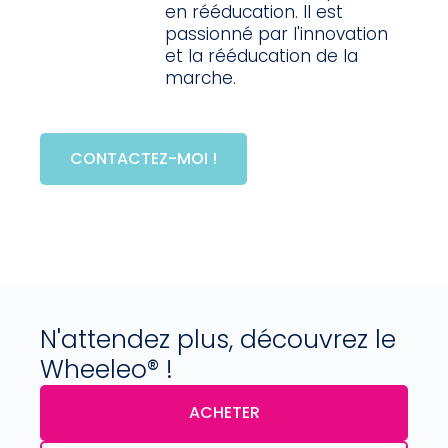
en rééducation. Il est
passionné par l'innovation
et la rééducation de la
marche.
CONTACTEZ-MOI !
N'attendez plus, découvrez le
Wheeleo® !
ACHETER