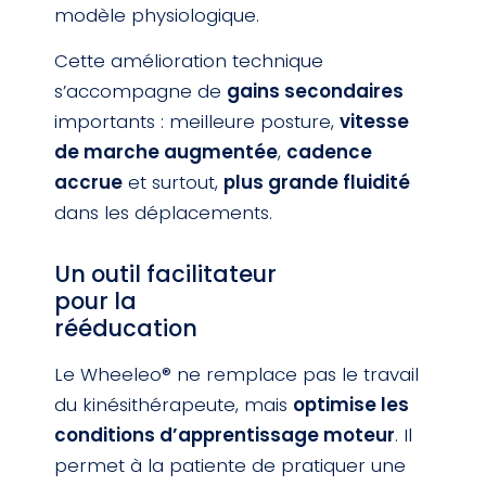
modèle physiologique.
Cette amélioration technique
s’accompagne de
gains secondaires
importants : meilleure posture,
vitesse
de marche augmentée
,
cadence
accrue
et surtout,
plus grande fluidité
dans les déplacements.
Un outil facilitateur
pour la
rééducation
Le Wheeleo® ne remplace pas le travail
du kinésithérapeute, mais
optimise les
conditions d’apprentissage moteur
. Il
permet à la patiente de pratiquer une