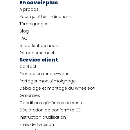
En savoir plus
A propos
Pour qui ? Les indications.
Témoignages
Blog
FAQ
Ils parlent de nous
Remboursement
Service client
Contact
Prendre un rendez-vous
Partager mon témoignage
Déballage et montage du Wheeleo®
Garanties
Conditions générales de vente
Déclaration de conformité CE
Instruction d’utilisation
Frais de livraison