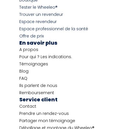
Boutique
Tester le Wheeleo®
Trouver un revendeur
Espace revendeur
Espace professionnel de la santé
Offre de prix
En savoir plus
A propos
Pour qui ? Les indications.
Témoignages
Blog
FAQ
Ils parlent de nous
Remboursement
Service client
Contact
Prendre un rendez-vous
Partager mon témoignage
Déballage et montage du Wheeleo®