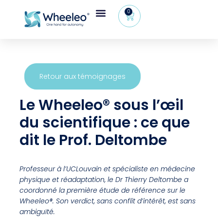
0
Retour aux témoignages
Le Wheeleo® sous l’œil
du scientifique : ce que
dit le Prof. Deltombe
Professeur à l’UCLouvain et spécialiste en médecine
physique et réadaptation, le Dr Thierry Deltombe a
coordonné la première étude de référence sur le
Wheeleo®. Son verdict, sans conflit d’intérêt, est sans
ambiguïté.