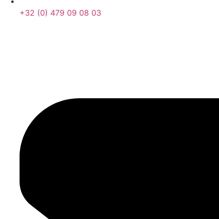
+32 (0) 479 09 08 03