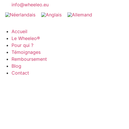
info@wheeleo.eu
Accueil
Le Wheeleo®
Pour qui ?
Témoignages
Remboursement
Blog
Contact