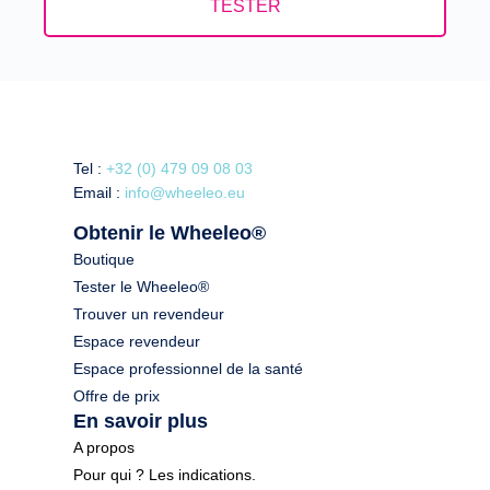
TESTER
Tel :
+32 (0) 479 09 08 03
Email :
info@wheeleo.eu
Obtenir le Wheeleo®
Boutique
Tester le Wheeleo®
Trouver un revendeur
Espace revendeur
Espace professionnel de la santé
Offre de prix
En savoir plus
A propos
Pour qui ? Les indications.