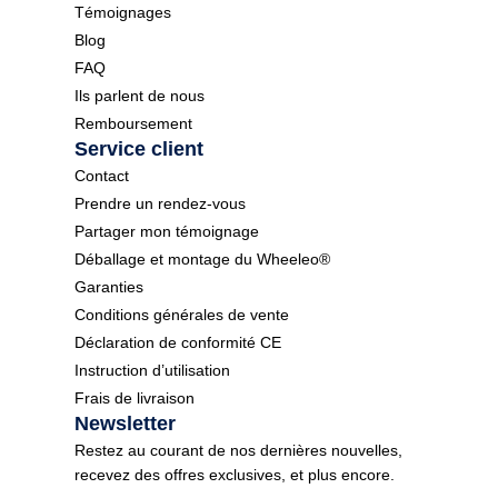
Témoignages
Blog
FAQ
Ils parlent de nous
Remboursement
Service client
Contact
Prendre un rendez-vous
Partager mon témoignage
Déballage et montage du Wheeleo®
Garanties
Conditions générales de vente
Déclaration de conformité CE
Instruction d’utilisation
Frais de livraison
Newsletter
Restez au courant de nos dernières nouvelles,
recevez des offres exclusives, et plus encore.