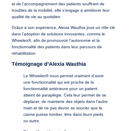
et de l’accompagnement des patients souffrant de
troubles de la mobilité, elle s’engage à améliorer leur
qualité de vie au quotidien.
Grâce à son expérience, Alexia Wauthia joue un rôle clé
dans l’adoption de solutions innovantes, comme le
Wheeleo®, afin de promouvoir l’autonomie et la
fonctionnalité des patients dans leur parcours de
réhabilitation.
Témoignage d’Alexia Wauthia
Le Wheeleo® nous permet vraiment d’avoir
une fonctionnalité qui est proche de la
fonctionnalité antérieure pour un patient
atteint de paraplégie. Cela leur permet de se
déplacer, de maintenir des objets dans l’autre
main et de ne pas devoir se soucier que la
canne puisse tomber, être dans leurs pieds
ou autre.