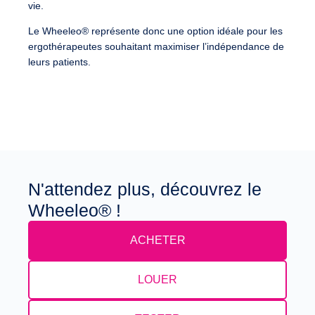
vie.
Le Wheeleo® représente donc une option idéale pour les
ergothérapeutes souhaitant maximiser l’indépendance de
leurs patients.
N'attendez plus, découvrez le
Wheeleo® !
ACHETER
LOUER