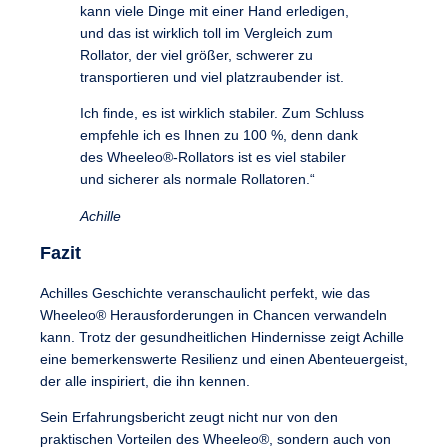
kann viele Dinge mit einer Hand erledigen,
und das ist wirklich toll im Vergleich zum
Rollator, der viel größer, schwerer zu
transportieren und viel platzraubender ist.
Ich finde, es ist wirklich stabiler. Zum Schluss
empfehle ich es Ihnen zu 100 %, denn dank
des Wheeleo®-Rollators ist es viel stabiler
und sicherer als normale Rollatoren.“
Achille
Fazit
Achilles Geschichte veranschaulicht perfekt, wie das
Wheeleo® Herausforderungen in Chancen verwandeln
kann. Trotz der gesundheitlichen Hindernisse zeigt Achille
eine bemerkenswerte Resilienz und einen Abenteuergeist,
der alle inspiriert, die ihn kennen.
Sein Erfahrungsbericht zeugt nicht nur von den
praktischen Vorteilen des Wheeleo®, sondern auch von