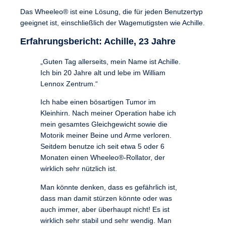
Das Wheeleo® ist eine Lösung, die für jeden Benutzertyp
geeignet ist, einschließlich der Wagemutigsten wie Achille.
Erfahrungsbericht: Achille, 23 Jahre
„Guten Tag allerseits, mein Name ist Achille.
Ich bin 20 Jahre alt und lebe im William
Lennox Zentrum.“
Ich habe einen bösartigen Tumor im
Kleinhirn. Nach meiner Operation habe ich
mein gesamtes Gleichgewicht sowie die
Motorik meiner Beine und Arme verloren.
Seitdem benutze ich seit etwa 5 oder 6
Monaten einen Wheeleo®-Rollator, der
wirklich sehr nützlich ist.
Man könnte denken, dass es gefährlich ist,
dass man damit stürzen könnte oder was
auch immer, aber überhaupt nicht! Es ist
wirklich sehr stabil und sehr wendig. Man