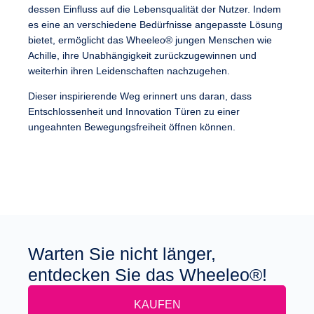
dessen Einfluss auf die Lebensqualität der Nutzer. Indem
es eine an verschiedene Bedürfnisse angepasste Lösung
bietet, ermöglicht das Wheeleo® jungen Menschen wie
Achille, ihre Unabhängigkeit zurückzugewinnen und
weiterhin ihren Leidenschaften nachzugehen.
Dieser inspirierende Weg erinnert uns daran, dass
Entschlossenheit und Innovation Türen zu einer
ungeahnten Bewegungsfreiheit
öffnen können.
Warten Sie nicht länger,
entdecken Sie das Wheeleo®!
KAUFEN