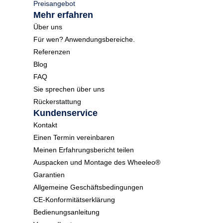
Preisangebot
Mehr erfahren
Über uns
Für wen? Anwendungsbereiche.
Referenzen
Blog
FAQ
Sie sprechen über uns
Rückerstattung
Kundenservice
Kontakt
Einen Termin vereinbaren
Meinen Erfahrungsbericht teilen
Auspacken und Montage des Wheeleo®
Garantien
Allgemeine Geschäftsbedingungen
CE-Konformitätserklärung
Bedienungsanleitung