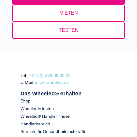
MIETEN
TESTEN
Tel.:
+32 (0) 479 09 08 03
E-Mail:
info@wheeleo.eu
Das Wheeleo® erhalten
Shop
Wheeleo® testen
Wheeleo® Händler finden
Händlerbereich
Bereich für Gesundheitsfachkräfte