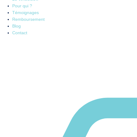
Pour qui ?
Témoignages
Remboursement
Blog
Contact