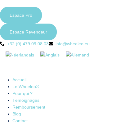
Espace Pro
Espace Revendeur
+32 (0) 479 09 08 03
info@wheeleo.eu
Accueil
Le Wheeleo®
Pour qui ?
Témoignages
Remboursement
Blog
Contact