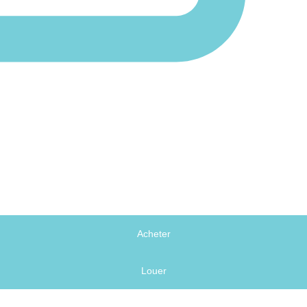
Acheter
Louer