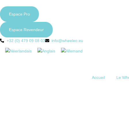
Espace Pro
Espace Revendeur
+32 (0) 479 09 08 03
info@wheeleo.eu
Accueil
Le Wh