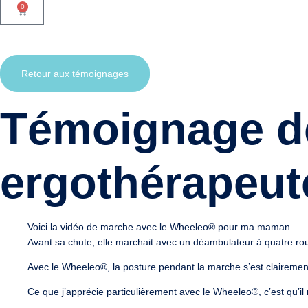
0
Retour aux témoignages
Témoignage d
ergothérapeut
Voici la vidéo de marche avec le Wheeleo® pour ma maman.
Avant sa chute, elle marchait avec un déambulateur à quatre rou
Avec le Wheeleo®, la posture pendant la marche s’est clairemen
Ce que j’apprécie particulièrement avec le Wheeleo®, c’est qu’il 