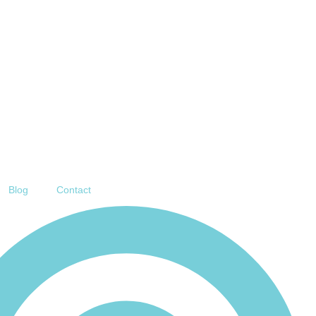
Blog
Contact