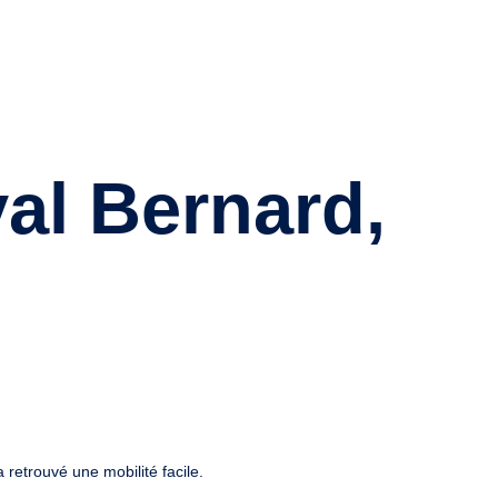
al Bernard,
 retrouvé une mobilité facile.