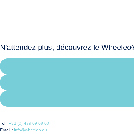
N'attendez plus, découvrez le Wheeleo®
Tel :
+32 (0) 479 09 08 03
Email :
info@wheeleo.eu