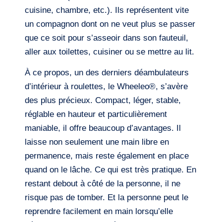
cuisine, chambre, etc.). Ils représentent vite
un compagnon dont on ne veut plus se passer
que ce soit pour s’asseoir dans son fauteuil,
aller aux toilettes, cuisiner ou se mettre au lit.
À ce propos, un des derniers déambulateurs
d’intérieur à roulettes, le Wheeleo®, s’avère
des plus précieux. Compact, léger, stable,
réglable en hauteur et particulièrement
maniable, il offre beaucoup d’avantages. Il
laisse non seulement une main libre en
permanence, mais reste également en place
quand on le lâche. Ce qui est très pratique. En
restant debout à côté de la personne, il ne
risque pas de tomber. Et la personne peut le
reprendre facilement en main lorsqu’elle