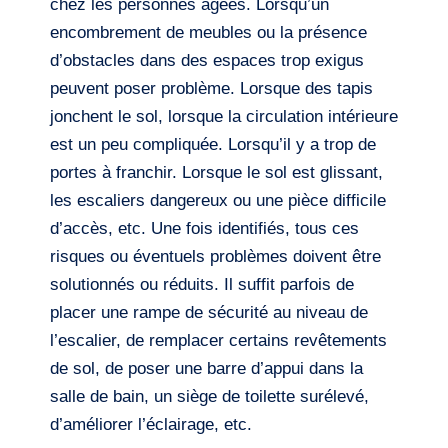
chez les personnes âgées. Lorsqu’un
encombrement de meubles ou la présence
d’obstacles dans des espaces trop exigus
peuvent poser problème. Lorsque des tapis
jonchent le sol, lorsque la circulation intérieure
est un peu compliquée. Lorsqu’il y a trop de
portes à franchir. Lorsque le sol est glissant,
les escaliers dangereux ou une pièce difficile
d’accès, etc. Une fois identifiés, tous ces
risques ou éventuels problèmes doivent être
solutionnés ou réduits. Il suffit parfois de
placer une rampe de sécurité au niveau de
l’escalier, de remplacer certains revêtements
de sol, de poser une barre d’appui dans la
salle de bain, un siège de toilette surélevé,
d’améliorer l’éclairage, etc.