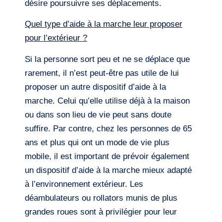
désire poursuivre ses déplacements.
Quel type d’aide à la marche leur proposer
pour l’extérieur ?
Si la personne sort peu et ne se déplace que
rarement, il n’est peut-être pas utile de lui
proposer un autre dispositif d’aide à la
marche. Celui qu’elle utilise déjà à la maison
ou dans son lieu de vie peut sans doute
suffire. Par contre, chez les personnes de 65
ans et plus qui ont un mode de vie plus
mobile, il est important de prévoir également
un dispositif d’aide à la marche mieux adapté
à l’environnement extérieur. Les
déambulateurs ou rollators munis de plus
grandes roues sont à privilégier pour leur