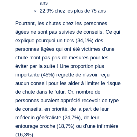
ans
22,9% chez les plus de 75 ans
Pourtant, les chutes chez les personnes
âgées ne sont pas suivies de conseils. Ce qui
explique pourquoi un tiers (34,1%) des
personnes âgées qui ont été victimes d’une
chute n’ont pas pris de mesures pour les
éviter par la suite ! Une proportion plus
importante (45%) regrette de n’avoir reçu
aucun conseil pour les aider à limiter le risque
de chute dans le futur. Or, nombre de
personnes auraient apprécié recevoir ce type
de conseils, en priorité, de la part de leur
médecin généraliste (24,7%), de leur
entourage proche (18,7%) ou d’une infirmière
(16,3%).