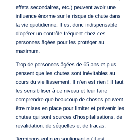
effets secondaires, etc.) peuvent avoir une
influence énorme sur le risque de chute dans
la vie quotidienne. Il est donc indispensable
d’opérer un contrôle fréquent chez ces
personnes âgées pour les protéger au
maximum.
Trop de personnes âgées de 65 ans et plus
pensent que les chutes sont inévitables au
cours du vieillissement. Il n’en est rien ! Il faut
les sensibiliser à ce niveau et leur faire
comprendre que beaucoup de choses peuvent
être mises en place pour limiter et prévenir les
chutes qui sont sources d’hospitalisations, de
revalidation, de séquelles et de tracas.
Terminons enfin en soulignant qu’il est