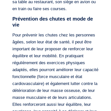
sa table au restaurant, son siège en avion ou
en train ou faire ses courses.
Prévention des chutes et mode de
vie
Pour prévenir les chutes chez les personnes
âgées, selon leur état de santé, il peut être
important de leur proposer de renforcer leur
équilibre et leur mobilité. En pratiquant
régulièrement des exercices physiques
adaptés, elles pourront améliorer leur capacité
fonctionnelle (force musculaire et état
cardiovasculaire) et également lutter contre la
détérioration de leur masse osseuse, de leur
masse musculaire et de leurs articulations.
Elles renforceront aussi leur équilibre, leur