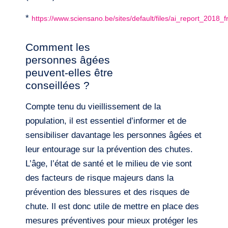
*
https://www.sciensano.be/sites/default/files/ai_report_2018_fr
Comment les
personnes âgées
peuvent-elles être
conseillées ?
Compte tenu du vieillissement de la
population, il est essentiel d’informer et de
sensibiliser davantage les personnes âgées et
leur entourage sur la prévention des chutes.
L’âge, l’état de santé et le milieu de vie sont
des facteurs de risque majeurs dans la
prévention des blessures et des risques de
chute. Il est donc utile de mettre en place des
mesures préventives pour mieux protéger les