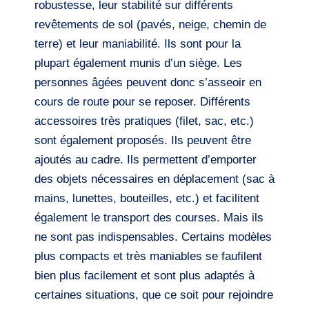
robustesse, leur stabilité sur différents
revêtements de sol (pavés, neige, chemin de
terre) et leur maniabilité. Ils sont pour la
plupart également munis d’un siège. Les
personnes âgées peuvent donc s’asseoir en
cours de route pour se reposer. Différents
accessoires très pratiques (filet, sac, etc.)
sont également proposés. Ils peuvent être
ajoutés au cadre. Ils permettent d’emporter
des objets nécessaires en déplacement (sac à
mains, lunettes, bouteilles, etc.) et facilitent
également le transport des courses. Mais ils
ne sont pas indispensables. Certains modèles
plus compacts et très maniables se faufilent
bien plus facilement et sont plus adaptés à
certaines situations, que ce soit pour rejoindre