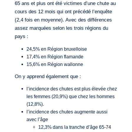
65 ans et plus ont été victimes d’une chute au
cours des 12 mois qui ont précédé l’enquête
(2,4 fois en moyenne). Avec des différences
assez marquées selon les trois régions du
pays :
24,5% en Région bruxelloise
17,4% en Région flamande
15,6% en Région wallonne
On y apprend également que :
l’incidence des chutes est plus élevée chez
les femmes (20,9%) que chez les hommes
(12,8%).
l’incidence des chutes augmente aussi
avec l’âge
12,3% dans la tranche d’âge 65-74