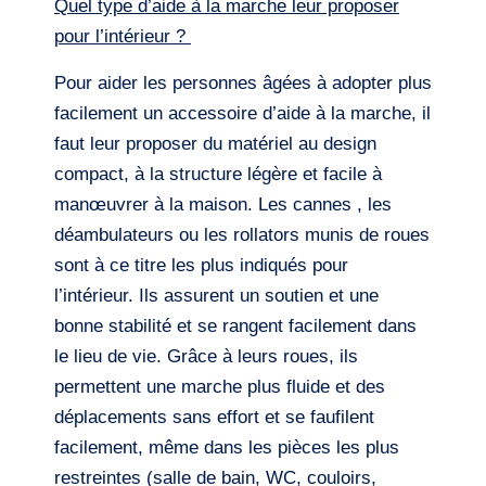
Quel type d’aide à la marche leur proposer
pour l’intérieur ?
Pour aider les personnes âgées à adopter plus
facilement un accessoire d’aide à la marche, il
faut leur proposer du matériel au design
compact, à la structure légère et facile à
manœuvrer à la maison. Les cannes , les
déambulateurs ou les rollators munis de roues
sont à ce titre les plus indiqués pour
l’intérieur. Ils assurent un soutien et une
bonne stabilité et se rangent facilement dans
le lieu de vie. Grâce à leurs roues, ils
permettent une marche plus fluide et des
déplacements sans effort et se faufilent
facilement, même dans les pièces les plus
restreintes (salle de bain, WC, couloirs,