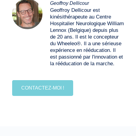
Geoffroy Dellicour
Geoffroy Dellicour est
kinésithérapeute au Centre
Hospitalier Neurologique William
Lennox (Belgique) depuis plus
de 20 ans. Il est le concepteur
du Wheeleo®. Il a une sérieuse
expérience en rééducation. Il
est passionné par l'innovation et
la rééducation de la marche.
CONTACTEZ-MOI !