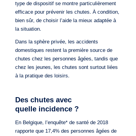
type de dispositif se montre particulièrement
efficace pour prévenir les chutes. À condition,
bien sûr, de choisir l’aide la mieux adaptée à
la situation.
Dans la sphère privée, les accidents
domestiques restent la première source de
chutes chez les personnes âgées, tandis que
chez les jeunes, les chutes sont surtout liées
à la pratique des loisirs.
Des chutes avec
quelle incidence ?
En Belgique, l’enquête* de santé de 2018
rapporte que 17,4% des personnes âgées de