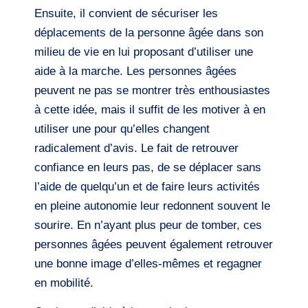
Ensuite, il convient de sécuriser les
déplacements de la personne âgée dans son
milieu de vie en lui proposant d’utiliser une
aide à la marche. Les personnes âgées
peuvent ne pas se montrer très enthousiastes
à cette idée, mais il suffit de les motiver à en
utiliser une pour qu’elles changent
radicalement d’avis. Le fait de retrouver
confiance en leurs pas, de se déplacer sans
l’aide de quelqu’un et de faire leurs activités
en pleine autonomie leur redonnent souvent le
sourire. En n’ayant plus peur de tomber, ces
personnes âgées peuvent également retrouver
une bonne image d’elles-mêmes et regagner
en mobilité.