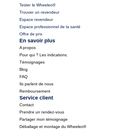
Tester le Wheeleo®
Trouver un revendeur
Espace revendeur
Espace professionnel de la santé
Offre de prix
En savoir plus
A propos
Pour qui ? Les indications.
Témoignages
Blog
FAQ
Ils parlent de nous
Remboursement
Service client
Contact
Prendre un rendez-vous
Partager mon témoignage
Déballage et montage du Wheeleo®