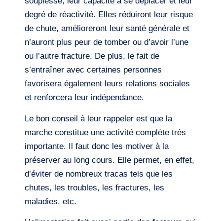
souplesse, leur capacité à se déplacer et leur
degré de réactivité. Elles réduiront leur risque
de chute, amélioreront leur santé générale et
n’auront plus peur de tomber ou d’avoir l’une
ou l’autre fracture. De plus, le fait de
s’entraîner avec certaines personnes
favorisera également leurs relations sociales
et renforcera leur indépendance.
Le bon conseil à leur rappeler est que la
marche constitue une activité complète très
importante. Il faut donc les motiver à la
préserver au long cours. Elle permet, en effet,
d’éviter de nombreux tracas tels que les
chutes, les troubles, les fractures, les
maladies, etc.