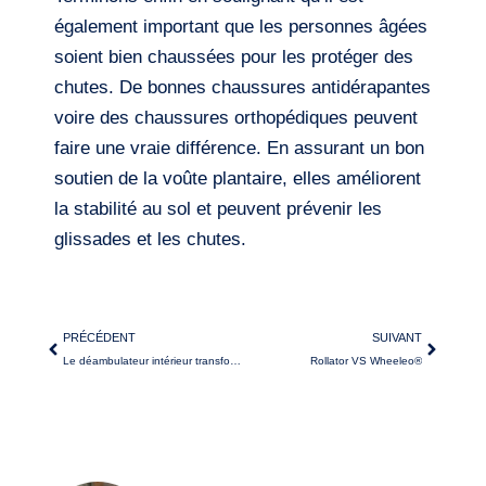
également important que les personnes âgées
soient bien chaussées pour les protéger des
chutes. De bonnes chaussures antidérapantes
voire des chaussures orthopédiques peuvent
faire une vraie différence. En assurant un bon
soutien de la voûte plantaire, elles améliorent
la stabilité au sol et peuvent prévenir les
glissades et les chutes.
PRÉCÉDENT
SUIVANT
Le déambulateur intérieur transforme-t-il votre quotidien ?
Rollator VS Wheeleo®