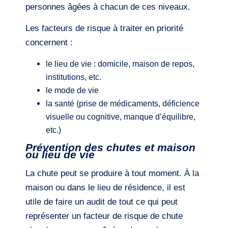
personnes âgées à chacun de ces niveaux.
Les facteurs de risque à traiter en priorité
concernent :
le lieu de vie : domicile, maison de repos,
institutions, etc.
le mode de vie
la santé (prise de médicaments, déficience
visuelle ou cognitive, manque d’équilibre,
etc.)
Prévention des chutes et maison
ou lieu de vie
La chute peut se produire à tout moment. À la
maison ou dans le lieu de résidence, il est
utile de faire un audit de tout ce qui peut
représenter un facteur de risque de chute