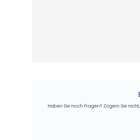
Haben Sie noch Fragen? Zögern Sie nicht, u