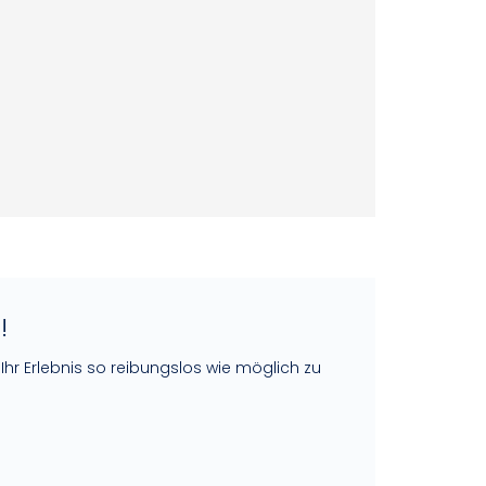
!
 Ihr Erlebnis so reibungslos wie möglich zu