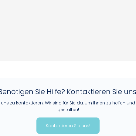
Benötigen Sie Hilfe? Kontaktieren Sie uns
ns zu kontaktieren. Wir sind für Sie da, um Ihnen zu helfen und
gestalten!
Kontaktieren Sie uns!