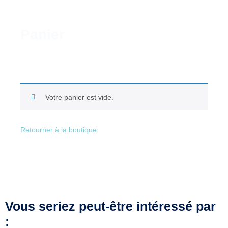
Panier
Votre panier est vide.
Retourner à la boutique
Vous seriez peut-être intéressé par
: