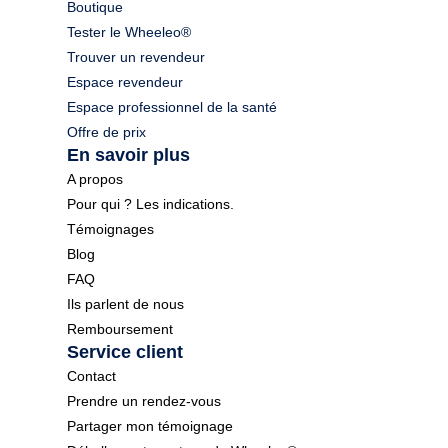
Boutique
Tester le Wheeleo®
Trouver un revendeur
Espace revendeur
Espace professionnel de la santé
Offre de prix
En savoir plus
A propos
Pour qui ? Les indications.
Témoignages
Blog
FAQ
Ils parlent de nous
Remboursement
Service client
Contact
Prendre un rendez-vous
Partager mon témoignage