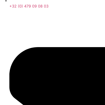
+32 (0) 479 09 08 03