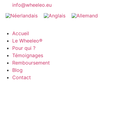
info@wheeleo.eu
Accueil
Le Wheeleo®
Pour qui ?
Témoignages
Remboursement
Blog
Contact