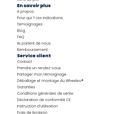
En savoir plus
A propos
Pour qui ? Les indications.
Témoignages
Blog
FAQ
Ils parlent de nous
Remboursement
Service client
Contact
Prendre un rendez-vous
Partager mon témoignage
Déballage et montage du Wheeleo®
Garanties
Conditions générales de vente
Déclaration de conformité CE
Instruction d’utilisation
Frais de livraison