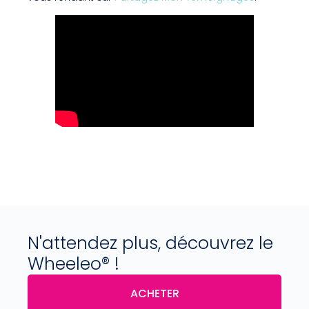
N'attendez plus, découvrez le
Wheeleo® !
ACHETER