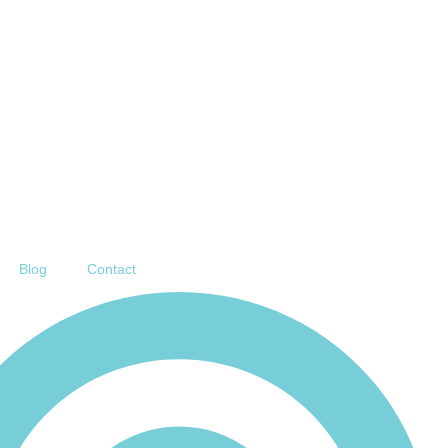
Blog
Contact