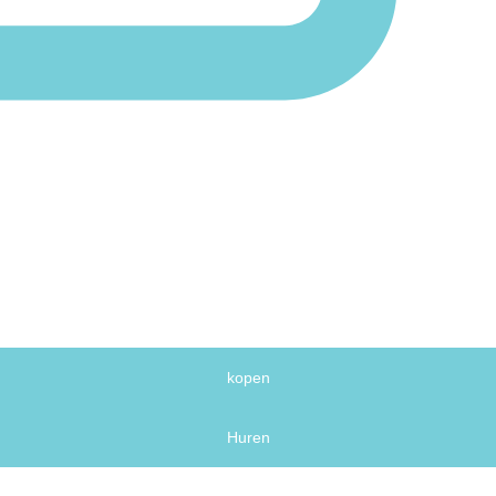
kopen
Huren