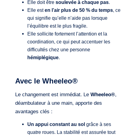
Elle doit être
soulevée à chaque pas
.
Elle est
en l’air plus de 50 % du temps
, ce
qui signifie qu’elle n’aide pas lorsque
l’équilibre est le plus fragile.
Elle sollicite fortement l’attention et la
coordination, ce qui peut accentuer les
difficultés chez une personne
hémiplégique
.
Avec le
Wheeleo®
Le changement est immédiat. Le
Wheeleo®
,
déambulateur à une main, apporte des
avantages clés :
Un appui constant au sol
grâce à ses
quatre roues. La stabilité est assurée tout