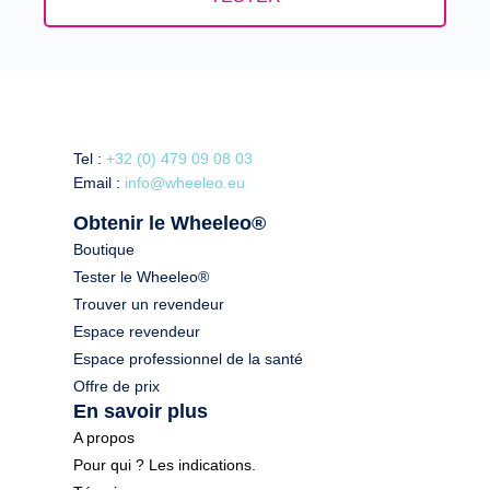
Tel :
+32 (0) 479 09 08 03
Email :
info@wheeleo.eu
Obtenir le Wheeleo®
Boutique
Tester le Wheeleo®
Trouver un revendeur
Espace revendeur
Espace professionnel de la santé
Offre de prix
En savoir plus
A propos
Pour qui ? Les indications.