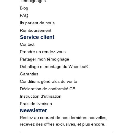
Témoignages
Blog
FAQ
Ils parlent de nous
Remboursement
Service client
Contact
Prendre un rendez-vous
Partager mon témoignage
Déballage et montage du Wheeleo®
Garanties
Conditions générales de vente
Déclaration de conformité CE
Instruction d’utilisation
Frais de livraison
Newsletter
Restez au courant de nos dernières nouvelles,
recevez des offres exclusives, et plus encore.