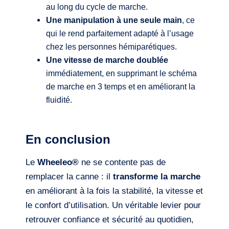
au long du cycle de marche.
Une manipulation à une seule main
, ce
qui le rend parfaitement adapté à l’usage
chez les personnes hémiparétiques.
Une vitesse de marche doublée
immédiatement, en supprimant le schéma
de marche en 3 temps et en améliorant la
fluidité.
En conclusion
Le
Wheeleo®
ne se contente pas de
remplacer la canne : il
transforme la marche
en améliorant à la fois la stabilité, la vitesse et
le confort d’utilisation. Un véritable levier pour
retrouver confiance et sécurité au quotidien,