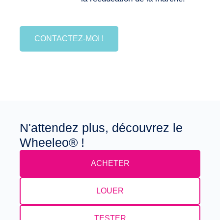
CONTACTEZ-MOI !
N'attendez plus, découvrez le
Wheeleo® !
ACHETER
LOUER
TESTER