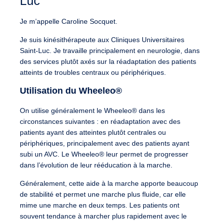
Luc
Je m’appelle Caroline Socquet.​
Je suis kinésithérapeute aux Cliniques Universitaires
Saint-Luc. Je travaille principalement en neurologie, dans
des services plutôt axés sur la réadaptation des patients
atteints de troubles centraux ou périphériques.
Utilisation du Wheeleo®
On utilise généralement le Wheeleo® dans les
circonstances suivantes : en réadaptation avec des
patients ayant des atteintes plutôt centrales ou
périphériques, principalement avec des patients ayant
subi un AVC. Le Wheeleo® leur permet de progresser
dans l’évolution de leur rééducation à la marche.
Généralement, cette aide à la marche apporte beaucoup
de stabilité et permet une marche plus fluide, car elle
mime une marche en deux temps. Les patients ont
souvent tendance à marcher plus rapidement avec le