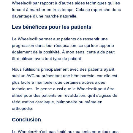
Wheeleo® par rapport à d’autres aides techniques qui les
forcent à marcher en trois temps. Cela se rapproche donc
davantage d’une marche naturelle.
Les bénéfices pour les patients
Le Wheeleo® permet aux patients de ressentir une
progression dans leur rééducation, ce qui leur apporte
également de la positivité. À mon sens, cette aide peut
être utilisée avec tout type de patient.
Nous l’utilisons principalement avec des patients ayant
subi un AVC ou présentant une hémiparésie, car elle est
plus facile à manipuler que certaines autres aides
techniques. Je pense aussi que le Wheeleo® peut être
utilisé pour des patients en revalidation, qu’il s’agisse de
rééducation cardiaque, pulmonaire ou même en
orthopédie.
Conclusion
Le Wheeleo® n’est pas limité aux patients neurologiques.