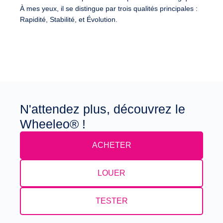
À mes yeux, il se distingue par trois qualités principales :
Rapidité
,
Stabilité
, et
Évolution
.
N'attendez plus, découvrez le
Wheeleo® !
ACHETER
LOUER
TESTER