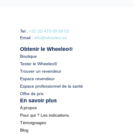
Tel :
+32 (0) 479 09 08 03
Email :
info@wheeleo.eu
Obtenir le Wheeleo®
Boutique
Tester le Wheeleo®
Trouver un revendeur
Espace revendeur
Espace professionnel de la santé
Offre de prix
En savoir plus
A propos
Pour qui ? Les indications.
Témoignages
Blog