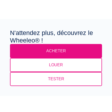
N'attendez plus, découvrez le
Wheeleo® !
ACHETER
LOUER
TESTER