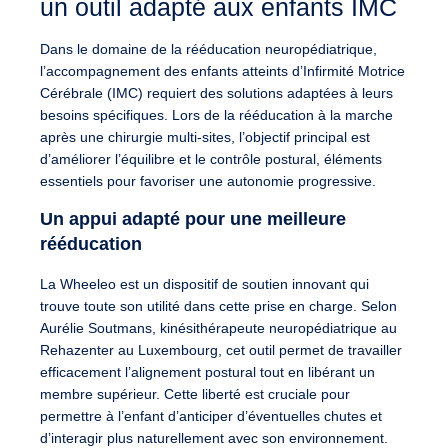
un outil adapté aux enfants IMC
Dans le domaine de la rééducation neuropédiatrique,
l’accompagnement des enfants atteints d’Infirmité Motrice
Cérébrale (IMC) requiert des solutions adaptées à leurs
besoins spécifiques. Lors de la rééducation à la marche
après une chirurgie multi-sites, l’objectif principal est
d’améliorer l’équilibre et le contrôle postural, éléments
essentiels pour favoriser une autonomie progressive.
Un appui adapté pour une meilleure
rééducation
La Wheeleo est un dispositif de soutien innovant qui
trouve toute son utilité dans cette prise en charge. Selon
Aurélie Soutmans
, kinésithérapeute neuropédiatrique au
Rehazenter au Luxembourg, cet outil permet de travailler
efficacement l’alignement postural tout en libérant un
membre supérieur. Cette liberté est cruciale pour
permettre à l’enfant d’anticiper d’éventuelles chutes et
d’interagir plus naturellement avec son environnement.