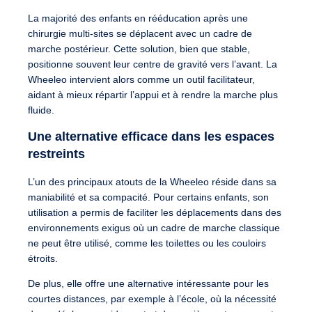
La majorité des enfants en rééducation après une
chirurgie multi-sites se déplacent avec un cadre de
marche postérieur. Cette solution, bien que stable,
positionne souvent leur centre de gravité vers l’avant. La
Wheeleo intervient alors comme un outil facilitateur,
aidant à mieux répartir l’appui et à rendre la marche plus
fluide.
Une alternative efficace dans les espaces
restreints
L’un des principaux atouts de la Wheeleo réside dans sa
maniabilité et sa compacité. Pour certains enfants, son
utilisation a permis de faciliter les déplacements dans des
environnements exigus où un cadre de marche classique
ne peut être utilisé, comme les toilettes ou les couloirs
étroits.
De plus, elle offre une alternative intéressante pour les
courtes distances, par exemple à l’école, où la nécessité