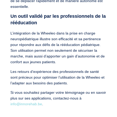
de se déplacer rapidement et de manière autonome est
essentielle.
Un outil validé par les professionnels de la
rééducation
L’intégration de la Wheeleo dans la prise en charge
neuropédiatrique illustre son efficacité et sa pertinence
pour répondre aux défis de la rééducation pédiatrique.
Son utilisation permet non seulement de sécuriser la
marche, mais aussi d’apporter un gain d’autonomie et de
confort aux jeunes patients.
Les retours d’expérience des professionnels de santé
sont précieux pour optimiser l’utilisation de la Wheeleo et
l’adapter aux besoins des patients.
Si vous souhaitez partager votre témoignage ou en savoir
plus sur ses applications, contactez-nous à
info@innorehab.be
.