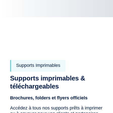
Supports Imprimables
Supports imprimables &
téléchargeables
Brochures, folders et flyers officiels
Accédez à tous nos supports prêts à imprimer