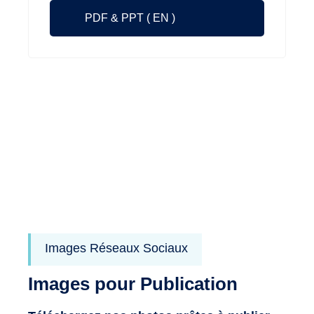
PDF & PPT
( EN )
Images Réseaux Sociaux
Images pour Publication