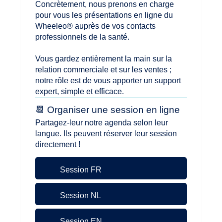
Concrètement, nous prenons en charge
pour vous les présentations en ligne du
Wheeleo® auprès de vos contacts
professionnels de la santé.
Vous gardez entièrement la main sur la
relation commerciale et sur les ventes ;
notre rôle est de vous apporter un support
expert, simple et efficace.
📆 Organiser une session en ligne
Partagez-leur notre agenda selon leur
langue. Ils peuvent réserver leur session
directement !
Session
FR
Session
NL
Session
EN