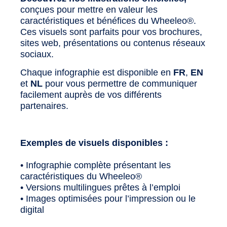
conçues pour mettre en valeur les
caractéristiques et bénéfices du Wheeleo®.
Ces visuels sont parfaits pour vos brochures,
sites web, présentations ou contenus réseaux
sociaux.
Chaque infographie est disponible en
FR
,
EN
et
NL
pour vous permettre de communiquer
facilement auprès de vos différents
partenaires.
Exemples de visuels disponibles :
• Infographie complète présentant les
caractéristiques du Wheeleo®
• Versions multilingues prêtes à l’emploi
• Images optimisées pour l’impression ou le
digital