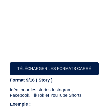
TÉLÉCHARGER LES FORMATS CARRÉ
Format 9/16 ( Story )
Idéal pour les stories Instagram,
Facebook, TikTok et YouTube Shorts
Exemple :