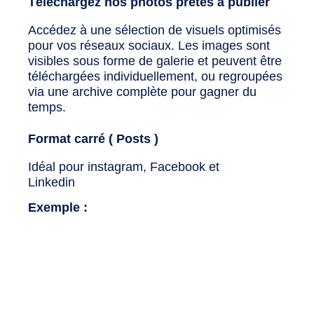
Téléchargez nos photos prêtes à publier
Accédez à une sélection de visuels optimisés
pour vos réseaux sociaux. Les images sont
visibles sous forme de galerie et peuvent être
téléchargées individuellement, ou regroupées
via une archive complète pour gagner du
temps.
Format carré ( Posts )
Idéal pour instagram, Facebook et
Linkedin
Exemple :