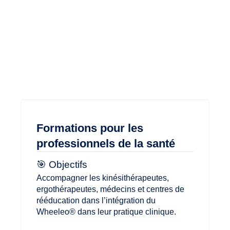
Formations pour les
professionnels de la santé
🎯 Objectifs
Accompagner les kinésithérapeutes,
ergothérapeutes, médecins et centres de
rééducation dans l’intégration du
Wheeleo® dans leur pratique clinique.