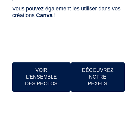
Vous pouvez également les utiliser dans vos
créations
Canva
!
VOIR
DÉCOUVREZ
L'ENSEMBLE
NOTRE
DES PHOTOS
PEXELS