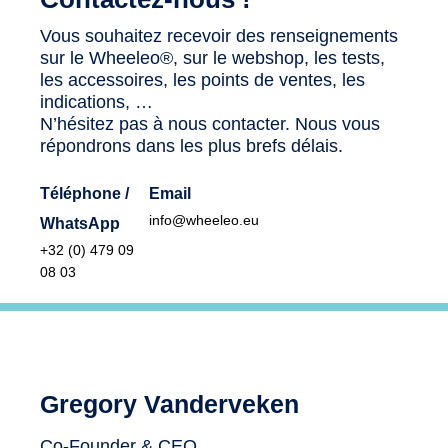
Vous souhaitez recevoir des renseignements
sur le Wheeleo®, sur le webshop, les tests,
les accessoires, les points de ventes, les
indications, …
N’hésitez pas à nous contacter. Nous vous
répondrons dans les plus brefs délais.
Téléphone /
Email
info@wheeleo.eu
WhatsApp
+32 (0) 479 09
08 03
Gregory Vanderveken
Co-Founder & CEO