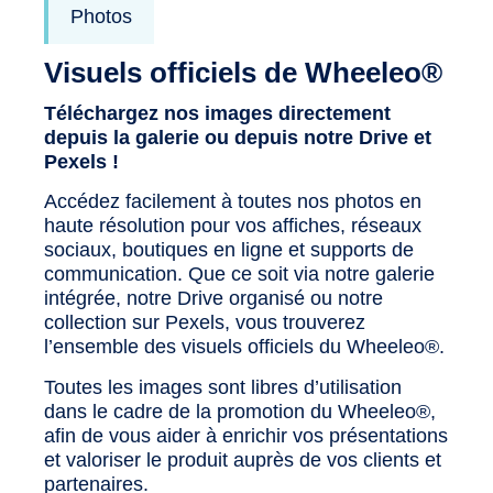
Photos
Visuels officiels de Wheeleo®
Téléchargez nos images directement
depuis la galerie ou depuis notre Drive et
Pexels !
Accédez facilement à toutes nos photos en
haute résolution pour vos affiches, réseaux
sociaux, boutiques en ligne et supports de
communication. Que ce soit via notre galerie
intégrée, notre Drive organisé ou notre
collection sur Pexels, vous trouverez
l’ensemble des visuels officiels du Wheeleo®.
Toutes les images sont libres d’utilisation
dans le cadre de la promotion du Wheeleo®,
afin de vous aider à enrichir vos présentations
et valoriser le produit auprès de vos clients et
partenaires.