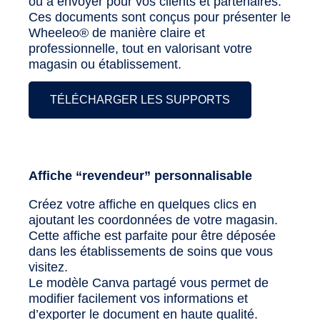
ou à envoyer pour vos clients et partenaires.
Ces documents sont conçus pour présenter le
Wheeleo® de manière claire et
professionnelle, tout en valorisant votre
magasin ou établissement.
TÉLÉCHARGER LES SUPPORTS
Affiche “revendeur” personnalisable
Créez votre affiche en quelques clics en
ajoutant les coordonnées de votre magasin.
Cette affiche est parfaite pour être déposée
dans les établissements de soins que vous
visitez.
Le modèle Canva partagé vous permet de
modifier facilement vos informations et
d’exporter le document en haute qualité.