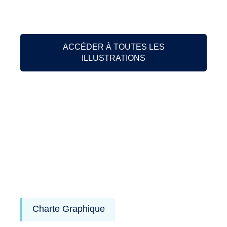
ACCÉDER À TOUTES LES
ILLUSTRATIONS
Charte Graphique