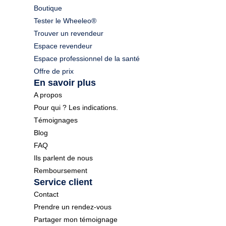
Boutique
Tester le Wheeleo®
Trouver un revendeur
Espace revendeur
Espace professionnel de la santé
Offre de prix
En savoir plus
A propos
Pour qui ? Les indications.
Témoignages
Blog
FAQ
Ils parlent de nous
Remboursement
Service client
Contact
Prendre un rendez-vous
Partager mon témoignage