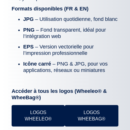
Formats disponibles (FR & EN)
JPG
– Utilisation quotidienne, fond blanc
PNG
– Fond transparent, idéal pour
l’intégration web
EPS
– Version vectorielle pour
l’impression professionnelle
Icône carré
– PNG & JPG, pour vos
applications, réseaux ou miniatures
Accéder à tous les logos (Wheeleo® &
WheeBag®)
LOGOS
LOGOS
WHEELEO®
WHEEBAG®