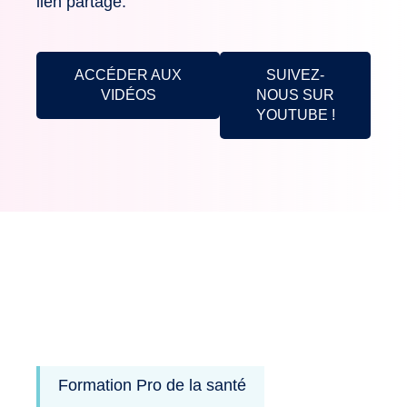
lien partagé.
ACCÉDER AUX
SUIVEZ-
VIDÉOS
NOUS SUR
YOUTUBE !
Formation Pro de la santé