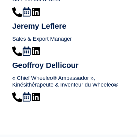
Jeremy Leflere
Sales & Export Manager
Geoffroy Dellicour
« Chief Wheeleo® Ambassador »,
Kinésithérapeute & Inventeur du Wheeleo®