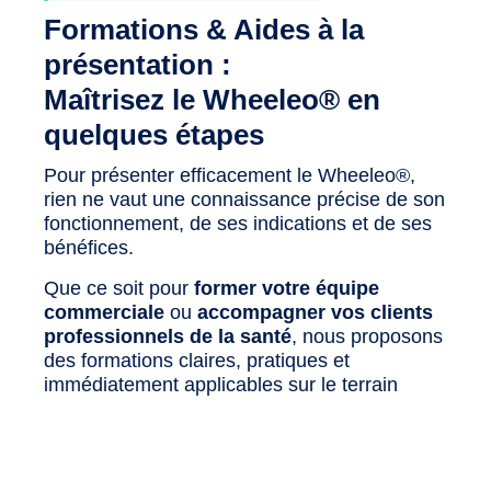
Formations & Aides à la
présentation :
Maîtrisez le Wheeleo® en
quelques étapes
Pour présenter efficacement le Wheeleo®,
rien ne vaut une connaissance précise de son
fonctionnement, de ses indications et de ses
bénéfices.
Que ce soit pour
former votre équipe
commerciale
ou
accompagner vos clients
professionnels de la santé
, nous proposons
des formations claires, pratiques et
immédiatement applicables sur le terrain