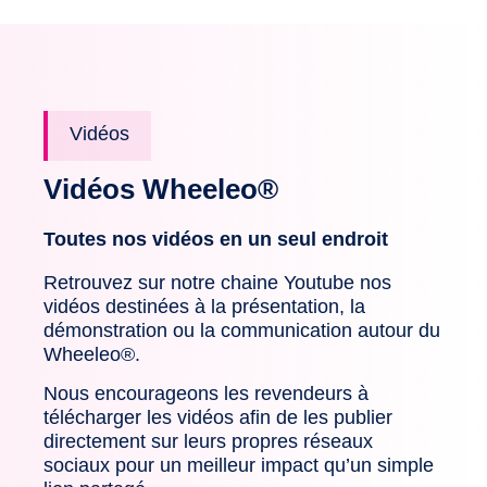
Vidéos
Vidéos Wheeleo®
Toutes nos vidéos en un seul endroit
Retrouvez sur notre chaine Youtube nos
vidéos destinées à la présentation, la
démonstration ou la communication autour du
Wheeleo®.
Nous encourageons les revendeurs à
télécharger les vidéos afin de les publier
directement sur leurs propres réseaux
sociaux pour un meilleur impact qu’un simple