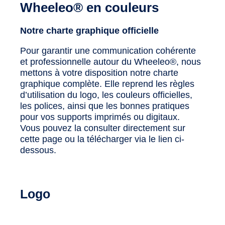
Wheeleo® en couleurs
Notre charte graphique officielle
Pour garantir une communication cohérente
et professionnelle autour du Wheeleo®, nous
mettons à votre disposition notre charte
graphique complète. Elle reprend les règles
d’utilisation du logo, les couleurs officielles,
les polices, ainsi que les bonnes pratiques
pour vos supports imprimés ou digitaux.
Vous pouvez la consulter directement sur
cette page ou la télécharger via le lien ci-
dessous.
Logo