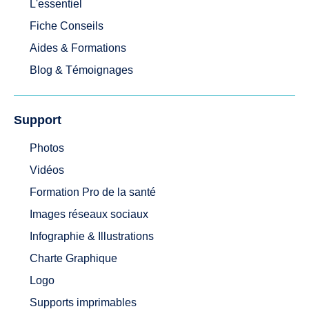
L'essentiel
Fiche Conseils
Aides & Formations
Blog & Témoignages
Support
Photos
Vidéos
Formation Pro de la santé
Images réseaux sociaux
Infographie & Illustrations
Charte Graphique
Logo
Supports imprimables