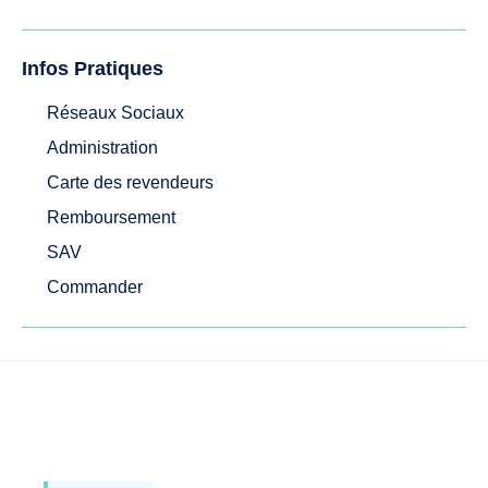
Infos Pratiques
Réseaux Sociaux
Administration
Carte des revendeurs
Remboursement
SAV
Commander