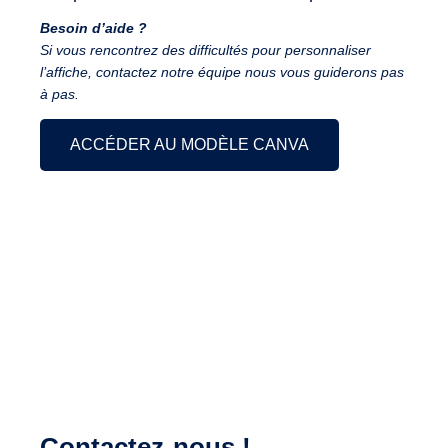
Besoin d’aide ?
Si vous rencontrez des difficultés pour personnaliser
l’affiche, contactez notre équipe nous vous guiderons pas
à pas.
ACCÉDER AU MODÈLE CANVA
Contactez-nous !