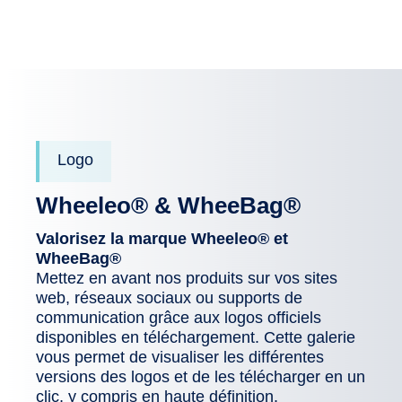
Logo
Wheeleo® & WheeBag®
Valorisez la marque Wheeleo® et
WheeBag®
Mettez en avant nos produits sur vos sites
web, réseaux sociaux ou supports de
communication grâce aux logos officiels
disponibles en téléchargement. Cette galerie
vous permet de visualiser les différentes
versions des logos et de les télécharger en un
clic, y compris en haute définition.