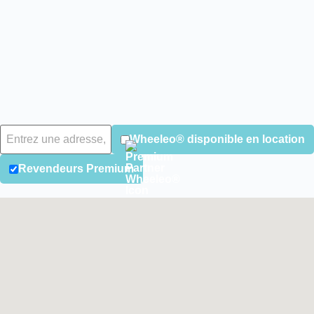
Wheeleo® disponible en location
Revendeurs Premium