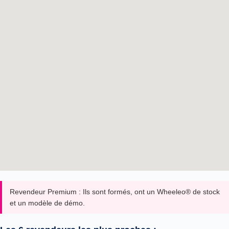
Revendeur Premium :
Ils sont formés, ont un Wheeleo® de stock
et un modèle de démo.