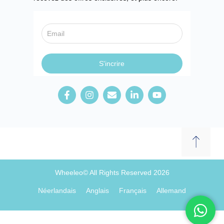
Wheeleo© All Rights Reserved 2026
Néerlandais
Anglais
Français
Allemand