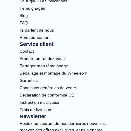
Pour qui ? Les indications.
Témoignages
Blog
FAQ
Ils parlent de nous
Remboursement
Service client
Contact
Prendre un rendez-vous
Partager mon témoignage
Déballage et montage du Wheeleo®
Garanties
Conditions générales de vente
Déclaration de conformité CE
Instruction d’utilisation
Frais de livraison
Newsletter
Restez au courant de nos dernières nouvelles,
recevez des offres exclusives, et plus encore.