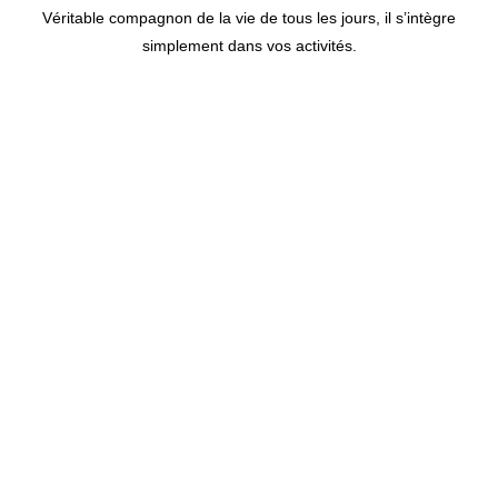
Véritable compagnon de la vie de tous les jours, il s’intègre
simplement dans vos activités.