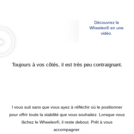
Découvrez le
Wheeleo®
en une
vidéo.
Toujours à vos côtés, il est très peu contraignant.
l vous suit sans que vous ayez à réfléchir où le positionner
pour offrir toute la stabilité que vous souhaitez. Lorsque vous
lâchez le Wheeleo®, il reste debout. Prêt à vous
accompagner.