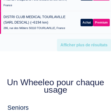
France
DISTRI CLUB MEDICAL TOURLAVILLE
(SARL DESCAL)
(~6194 km)
Achat
Premium
286, rue des Métiers 50110 TOURLAVILLE, France
Afficher plus de résultats
Un Wheeleo pour chaque
usage
Seniors