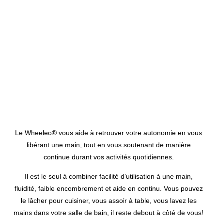
Le Wheeleo® vous aide à retrouver votre autonomie en vous
libérant une main, tout en vous soutenant de manière
continue durant vos activités quotidiennes.
Il est le seul à combiner facilité d’utilisation à une main,
fluidité, faible encombrement et aide en continu. Vous pouvez
le lâcher pour cuisiner, vous assoir à table, vous lavez les
mains dans votre salle de bain, il reste debout à côté de vous!