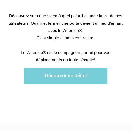
Découvrez sur cette vidéo à quel point il change la vie de ses
utilisateurs. Ouvrir et fermer une porte devient un jeu d’enfant
avec le Wheeleo®️.
C’est simple et sans contrainte.
Le Wheeleo®️ est le compagnon parfait pour vos
déplacements en toute sécurité!
Découvrir en détail