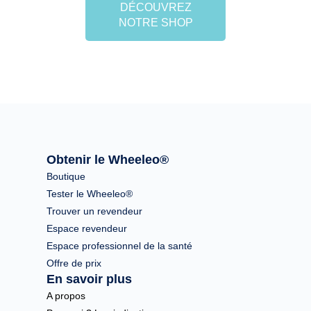
DÉCOUVREZ
NOTRE SHOP
Obtenir le Wheeleo®
Boutique
Tester le Wheeleo®
Trouver un revendeur
Espace revendeur
Espace professionnel de la santé
Offre de prix
En savoir plus
A propos