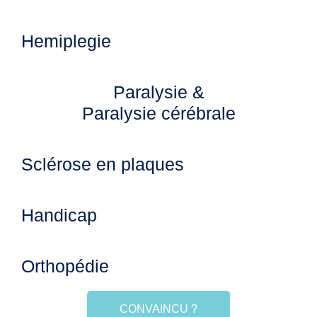
Hemiplegie
Paralysie &
Paralysie cérébrale
Sclérose en plaques
Handicap
Orthopédie
CONVAINCU ?